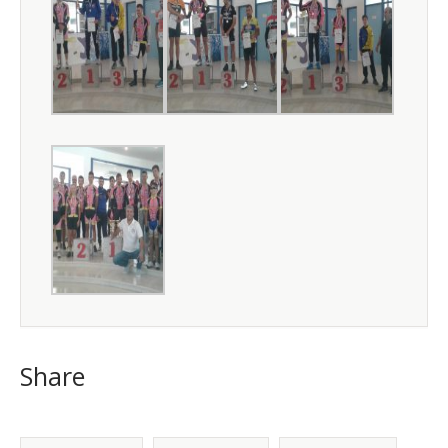
Share