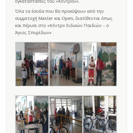
εγκαταστάσεις του «Κέντρου».
Όλα τα έσοδα που θα προκύψουν από την
συμμετοχή Master και Οpen, διατίθενται όπως
και πέρυσι στο «Κέντρο Ειδικών Παιδιών – ο
Άγιος Σπυρίδων»