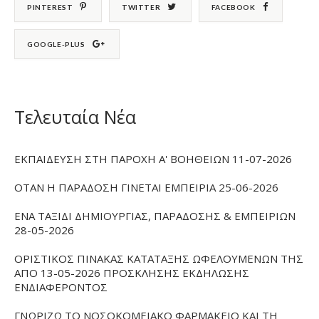
PINTEREST
TWITTER
FACEBOOK
GOOGLE-PLUS
Τελευταία Νέα
ΕΚΠΑΙΔΕΥΣΗ ΣΤΗ ΠΑΡΟΧΗ Α' ΒΟΗΘΕΙΩΝ 11-07-2026
ΟΤΑΝ Η ΠΑΡΑΔΟΣΗ ΓΙΝΕΤΑΙ ΕΜΠΕΙΡΙΑ 25-06-2026
ΕΝΑ ΤΑΞΙΔΙ ΔΗΜΙΟΥΡΓΙΑΣ, ΠΑΡΑΔΟΣΗΣ & ΕΜΠΕΙΡΙΩΝ
28-05-2026
ΟΡΙΣΤΙΚΟΣ ΠΙΝΑΚΑΣ ΚΑΤΑΤΑΞΗΣ ΩΦΕΛΟΥΜΕΝΩΝ ΤΗΣ
ΑΠΟ 13-05-2026 ΠΡΟΣΚΛΗΣΗΣ ΕΚΔΗΛΩΣΗΣ
ΕΝΔΙΑΦΕΡΟΝΤΟΣ
ΓΝΩΡΙΖΩ ΤΟ ΝΟΣΟΚΟΜΕΙΑΚΟ ΦΑΡΜΑΚΕΙΟ ΚΑΙ ΤΗ