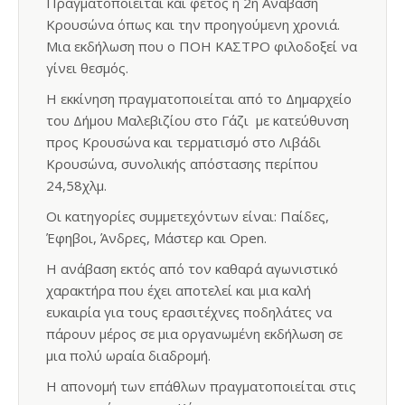
Πραγματοποιείται και φέτος η 2η Ανάβαση
Κρουσώνα όπως και την προηγούμενη χρονιά.
Μια εκδήλωση που ο ΠΟΗ ΚΑΣΤΡΟ φιλοδοξεί να
γίνει θεσμός.
Η εκκίνηση πραγματοποιείται από το Δημαρχείο
του Δήμου Μαλεβιζίου στο Γάζι με κατεύθυνση
προς Κρουσώνα και τερματισμό στο Λιβάδι
Κρουσώνα, συνολικής απόστασης περίπου
24,58χλμ.
Οι κατηγορίες συμμετεχόντων είναι: Παίδες,
Έφηβοι, Άνδρες, Μάστερ και Open.
Η ανάβαση εκτός από τον καθαρά αγωνιστικό
χαρακτήρα που έχει αποτελεί και μια καλή
ευκαιρία για τους ερασιτέχνες ποδηλάτες να
πάρουν μέρος σε μια οργανωμένη εκδήλωση σε
μια πολύ ωραία διαδρομή.
Η απονομή των επάθλων πραγματοποιείται στις