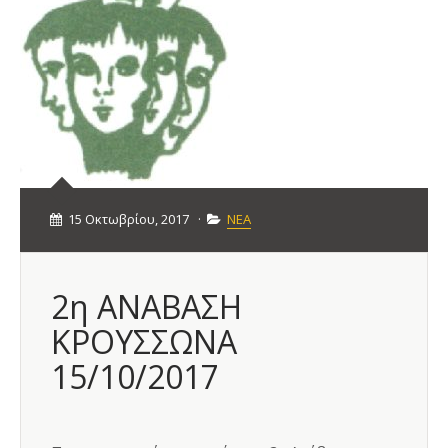
15 Οκτωβρίου, 2017
·
ΝΕΑ
2η ΑΝΑΒΑΣΗ
ΚΡΟΥΣΣΩΝΑ
15/10/2017