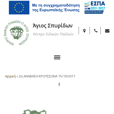
Άγιος Σπυρίδων
Κέντρο Ειδικών Παιδιών
Αρχική
»
2η ΑΝΑΒΑΣΗ ΚΡΟΥΣΣΩΝΑ 15/10/2017