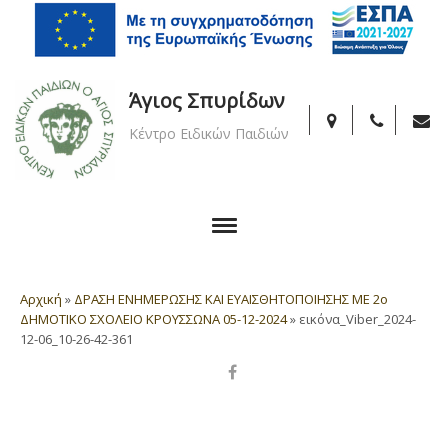
Άγιος Σπυρίδων
Κέντρο Ειδικών Παιδιών
Αρχική
»
ΔΡΑΣΗ ΕΝΗΜΕΡΩΣΗΣ ΚΑΙ ΕΥΑΙΣΘΗΤΟΠΟΙΗΣΗΣ ΜΕ 2ο
ΔΗΜΟΤΙΚΟ ΣΧΟΛΕΙΟ ΚΡΟΥΣΣΩΝΑ 05-12-2024
»
εικόνα_Viber_2024-
12-06_10-26-42-361