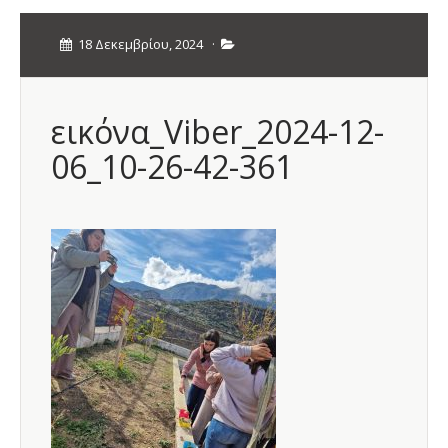
18 Δεκεμβρίου, 2024
·
εικόνα_Viber_2024-12-
06_10-26-42-361