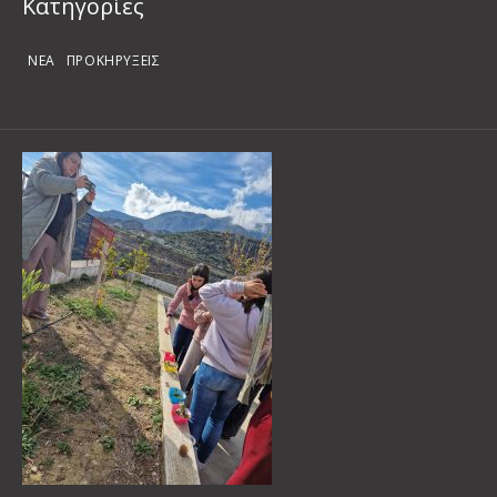
Kατηγορίες
ΝΕΑ
ΠΡΟΚΗΡΥΞΕΙΣ