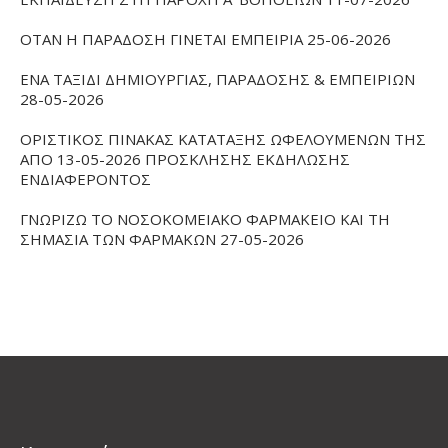
ΟΤΑΝ Η ΠΑΡΑΔΟΣΗ ΓΙΝΕΤΑΙ ΕΜΠΕΙΡΙΑ 25-06-2026
ΕΝΑ ΤΑΞΙΔΙ ΔΗΜΙΟΥΡΓΙΑΣ, ΠΑΡΑΔΟΣΗΣ & ΕΜΠΕΙΡΙΩΝ
28-05-2026
ΟΡΙΣΤΙΚΟΣ ΠΙΝΑΚΑΣ ΚΑΤΑΤΑΞΗΣ ΩΦΕΛΟΥΜΕΝΩΝ ΤΗΣ
ΑΠΟ 13-05-2026 ΠΡΟΣΚΛΗΣΗΣ ΕΚΔΗΛΩΣΗΣ
ΕΝΔΙΑΦΕΡΟΝΤΟΣ
ΓΝΩΡΙΖΩ ΤΟ ΝΟΣΟΚΟΜΕΙΑΚΟ ΦΑΡΜΑΚΕΙΟ ΚΑΙ ΤΗ
ΣΗΜΑΣΙΑ ΤΩΝ ΦΑΡΜΑΚΩΝ 27-05-2026