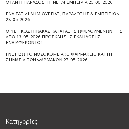
ΟΤΑΝ Η ΠΑΡΑΔΟΣΗ ΓΙΝΕΤΑΙ ΕΜΠΕΙΡΙΑ 25-06-2026
ΕΝΑ ΤΑΞΙΔΙ ΔΗΜΙΟΥΡΓΙΑΣ, ΠΑΡΑΔΟΣΗΣ & ΕΜΠΕΙΡΙΩΝ
28-05-2026
ΟΡΙΣΤΙΚΟΣ ΠΙΝΑΚΑΣ ΚΑΤΑΤΑΞΗΣ ΩΦΕΛΟΥΜΕΝΩΝ ΤΗΣ
ΑΠΟ 13-05-2026 ΠΡΟΣΚΛΗΣΗΣ ΕΚΔΗΛΩΣΗΣ
ΕΝΔΙΑΦΕΡΟΝΤΟΣ
ΓΝΩΡΙΖΩ ΤΟ ΝΟΣΟΚΟΜΕΙΑΚΟ ΦΑΡΜΑΚΕΙΟ ΚΑΙ ΤΗ
ΣΗΜΑΣΙΑ ΤΩΝ ΦΑΡΜΑΚΩΝ 27-05-2026
Kατηγορίες