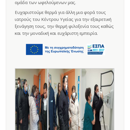
ομάδα των ωφελούμενων μας.
Ευχαριστούμε θερμά για άλλη μια φορά τους
ιατρούς του Κέντρου Υγείας για την εξαιρετική
ξενάγηση τους, την θερμή φιλοξενία τους καθώς
και την μοναδική και ευχάριστη εμπειρία.