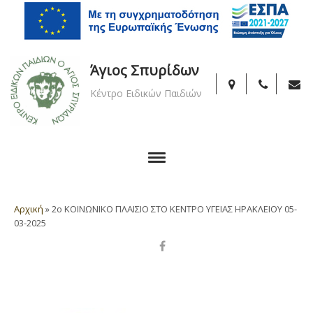
Άγιος Σπυρίδων
Κέντρο Ειδικών Παιδιών
Αρχική
»
2ο ΚΟΙΝΩΝΙΚΟ ΠΛΑΙΣΙΟ ΣΤΟ ΚΕΝΤΡΟ ΥΓΕΙΑΣ ΗΡΑΚΛΕΙΟΥ 05-
03-2025