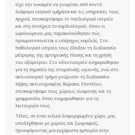
είχε την ευκαιρία να γνωρίσει από κοντά
διάφορα ιατρικά τμήματα και τις υπηρεσίες τους.
Αρχικά, επισκεφτήκαμε το παιδιατρικό ιατρείο
και στη συνέχεια το καρδιολογικό, όπου οι
ωφελούμενοι μας παρακολούθησαν πώς
πραγματοποιείται ο υπέρηχος καρδιάς. Στο
παθολογικό ιατρείο τους έδειξαν τη διαδικασία
μέτρησης της αρτηριακής πίεσης και τη χρήση
του οξύμετρου. Στο οδοντιατρείο ενημερώθηκαν
για τη σημασία της στοματικής υγιεινής, ενώ στο
ακτινολογικό τμήμα γνώρισαν τη διαδικασία
λήψης ακτινογραφίας θώρακα. Επιπλέον,
επισκεφτήκαμε τους χώρους αναμονής και τη
γραμματεία, όπου ενημερώθηκαν για τη
λειτουργία τους.
Τέλος, σε έναν ειδικά διαμορφωμένο χώρο, μας
υποδέχθηκαν με χυμούς και ζωγραφιές,
προσφέροντας μια ευχάριστη εμπειρία στην