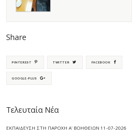
Share
PINTEREST
TWITTER
FACEBOOK
GOOGLE-PLUS
Τελευταία Νέα
ΕΚΠΑΙΔΕΥΣΗ ΣΤΗ ΠΑΡΟΧΗ Α' ΒΟΗΘΕΙΩΝ 11-07-2026