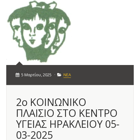
5 Μαρτίου, 2025
·
ΝΕΑ
2ο ΚΟΙΝΩΝΙΚΟ
ΠΛΑΙΣΙΟ ΣΤΟ ΚΕΝΤΡΟ
ΥΓΕΙΑΣ ΗΡΑΚΛΕΙΟΥ 05-
03-2025