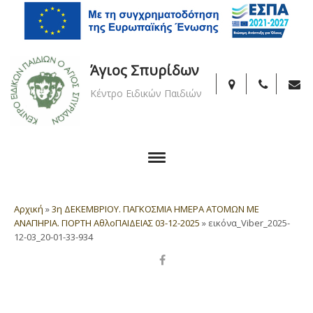
Άγιος Σπυρίδων
Κέντρο Ειδικών Παιδιών
Αρχική
»
3η ΔΕΚΕΜΒΡΙΟΥ. ΠΑΓΚΟΣΜΙΑ ΗΜΕΡΑ ΑΤΟΜΩΝ ΜΕ
ΑΝΑΠΗΡΙΑ. ΓΙΟΡΤΗ ΑθλοΠΑΙΔΕΙΑΣ 03-12-2025
»
εικόνα_Viber_2025-
12-03_20-01-33-934