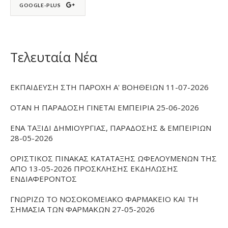
GOOGLE-PLUS
Τελευταία Νέα
ΕΚΠΑΙΔΕΥΣΗ ΣΤΗ ΠΑΡΟΧΗ Α' ΒΟΗΘΕΙΩΝ 11-07-2026
ΟΤΑΝ Η ΠΑΡΑΔΟΣΗ ΓΙΝΕΤΑΙ ΕΜΠΕΙΡΙΑ 25-06-2026
ΕΝΑ ΤΑΞΙΔΙ ΔΗΜΙΟΥΡΓΙΑΣ, ΠΑΡΑΔΟΣΗΣ & ΕΜΠΕΙΡΙΩΝ
28-05-2026
ΟΡΙΣΤΙΚΟΣ ΠΙΝΑΚΑΣ ΚΑΤΑΤΑΞΗΣ ΩΦΕΛΟΥΜΕΝΩΝ ΤΗΣ
ΑΠΟ 13-05-2026 ΠΡΟΣΚΛΗΣΗΣ ΕΚΔΗΛΩΣΗΣ
ΕΝΔΙΑΦΕΡΟΝΤΟΣ
ΓΝΩΡΙΖΩ ΤΟ ΝΟΣΟΚΟΜΕΙΑΚΟ ΦΑΡΜΑΚΕΙΟ ΚΑΙ ΤΗ
ΣΗΜΑΣΙΑ ΤΩΝ ΦΑΡΜΑΚΩΝ 27-05-2026