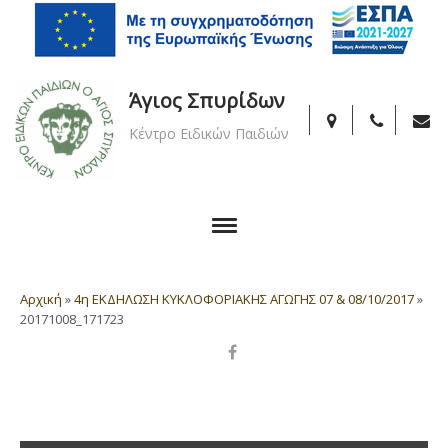
Άγιος Σπυρίδων
Κέντρο Ειδικών Παιδιών
Αρχική
»
4η ΕΚΔΗΛΩΣΗ ΚΥΚΛΟΦΟΡΙΑΚΗΣ ΑΓΩΓΗΣ 07 & 08/10/2017
»
20171008_171723