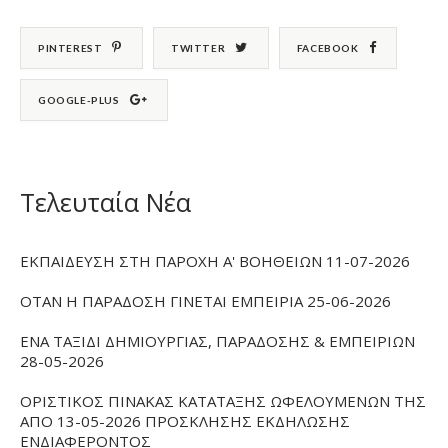
PINTEREST
TWITTER
FACEBOOK
GOOGLE-PLUS
Τελευταία Νέα
ΕΚΠΑΙΔΕΥΣΗ ΣΤΗ ΠΑΡΟΧΗ Α' ΒΟΗΘΕΙΩΝ 11-07-2026
ΟΤΑΝ Η ΠΑΡΑΔΟΣΗ ΓΙΝΕΤΑΙ ΕΜΠΕΙΡΙΑ 25-06-2026
ΕΝΑ ΤΑΞΙΔΙ ΔΗΜΙΟΥΡΓΙΑΣ, ΠΑΡΑΔΟΣΗΣ & ΕΜΠΕΙΡΙΩΝ
28-05-2026
ΟΡΙΣΤΙΚΟΣ ΠΙΝΑΚΑΣ ΚΑΤΑΤΑΞΗΣ ΩΦΕΛΟΥΜΕΝΩΝ ΤΗΣ
ΑΠΟ 13-05-2026 ΠΡΟΣΚΛΗΣΗΣ ΕΚΔΗΛΩΣΗΣ
ΕΝΔΙΑΦΕΡΟΝΤΟΣ