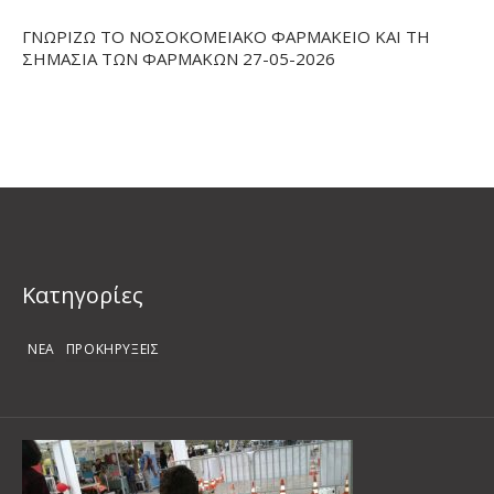
ΓΝΩΡΙΖΩ ΤΟ ΝΟΣΟΚΟΜΕΙΑΚΟ ΦΑΡΜΑΚΕΙΟ ΚΑΙ ΤΗ
ΣΗΜΑΣΙΑ ΤΩΝ ΦΑΡΜΑΚΩΝ 27-05-2026
Kατηγορίες
ΝΕΑ
ΠΡΟΚΗΡΥΞΕΙΣ