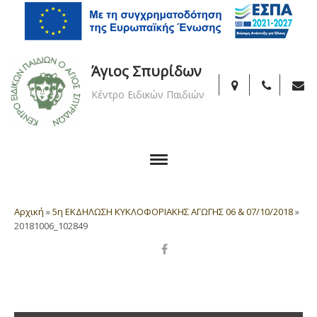
Άγιος Σπυρίδων
Κέντρο Ειδικών Παιδιών
Αρχική
»
5η ΕΚΔΗΛΩΣΗ ΚΥΚΛΟΦΟΡΙΑΚΗΣ ΑΓΩΓΗΣ 06 & 07/10/2018
»
20181006_102849