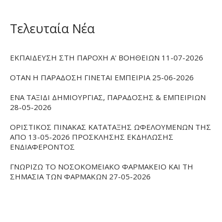
Τελευταία Νέα
ΕΚΠΑΙΔΕΥΣΗ ΣΤΗ ΠΑΡΟΧΗ Α' ΒΟΗΘΕΙΩΝ 11-07-2026
ΟΤΑΝ Η ΠΑΡΑΔΟΣΗ ΓΙΝΕΤΑΙ ΕΜΠΕΙΡΙΑ 25-06-2026
ΕΝΑ ΤΑΞΙΔΙ ΔΗΜΙΟΥΡΓΙΑΣ, ΠΑΡΑΔΟΣΗΣ & ΕΜΠΕΙΡΙΩΝ
28-05-2026
ΟΡΙΣΤΙΚΟΣ ΠΙΝΑΚΑΣ ΚΑΤΑΤΑΞΗΣ ΩΦΕΛΟΥΜΕΝΩΝ ΤΗΣ
ΑΠΟ 13-05-2026 ΠΡΟΣΚΛΗΣΗΣ ΕΚΔΗΛΩΣΗΣ
ΕΝΔΙΑΦΕΡΟΝΤΟΣ
ΓΝΩΡΙΖΩ ΤΟ ΝΟΣΟΚΟΜΕΙΑΚΟ ΦΑΡΜΑΚΕΙΟ ΚΑΙ ΤΗ
ΣΗΜΑΣΙΑ ΤΩΝ ΦΑΡΜΑΚΩΝ 27-05-2026