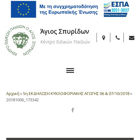
Άγιος Σπυρίδων
Κέντρο Ειδικών Παιδιών
Αρχική
»
5η ΕΚΔΗΛΩΣΗ ΚΥΚΛΟΦΟΡΙΑΚΗΣ ΑΓΩΓΗΣ 06 & 07/10/2018
»
20181006_173342