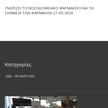
ΓΝΩΡΙΖΩ ΤΟ ΝΟΣΟΚΟΜΕΙΑΚΟ ΦΑΡΜΑΚΕΙΟ ΚΑΙ ΤΗ
ΣΗΜΑΣΙΑ ΤΩΝ ΦΑΡΜΑΚΩΝ 27-05-2026
Kατηγορίες
ΝΕΑ
ΠΡΟΚΗΡΥΞΕΙΣ