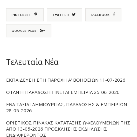
PINTEREST
TWITTER
FACEBOOK
GOOGLE-PLUS
Τελευταία Νέα
ΕΚΠΑΙΔΕΥΣΗ ΣΤΗ ΠΑΡΟΧΗ Α' ΒΟΗΘΕΙΩΝ 11-07-2026
ΟΤΑΝ Η ΠΑΡΑΔΟΣΗ ΓΙΝΕΤΑΙ ΕΜΠΕΙΡΙΑ 25-06-2026
ΕΝΑ ΤΑΞΙΔΙ ΔΗΜΙΟΥΡΓΙΑΣ, ΠΑΡΑΔΟΣΗΣ & ΕΜΠΕΙΡΙΩΝ
28-05-2026
ΟΡΙΣΤΙΚΟΣ ΠΙΝΑΚΑΣ ΚΑΤΑΤΑΞΗΣ ΩΦΕΛΟΥΜΕΝΩΝ ΤΗΣ
ΑΠΟ 13-05-2026 ΠΡΟΣΚΛΗΣΗΣ ΕΚΔΗΛΩΣΗΣ
ΕΝΔΙΑΦΕΡΟΝΤΟΣ