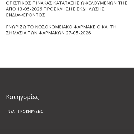
ΟΡΙΣΤΙΚΟΣ ΠΙΝΑΚΑΣ ΚΑΤΑΤΑΞΗΣ ΩΦΕΛΟΥΜΕΝΩΝ ΤΗΣ
ΑΠΟ 13-05-2026 ΠΡΟΣΚΛΗΣΗΣ ΕΚΔΗΛΩΣΗΣ
ΕΝΔΙΑΦΕΡΟΝΤΟΣ
ΓΝΩΡΙΖΩ ΤΟ ΝΟΣΟΚΟΜΕΙΑΚΟ ΦΑΡΜΑΚΕΙΟ ΚΑΙ ΤΗ
ΣΗΜΑΣΙΑ ΤΩΝ ΦΑΡΜΑΚΩΝ 27-05-2026
Kατηγορίες
ΝΕΑ
ΠΡΟΚΗΡΥΞΕΙΣ