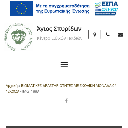
Άγιος Σπυρίδων
Κέντρο Ειδικών Παιδιών
Αρχική
»
ΒΙΩΜΑΤΙΚΕΣ ΔΡΑΣΤΗΡΙΟΤΗΤΕΣ ΜΕ ΣΧΟΛΙΚΗ ΜΟΝΑΔΑ 04-
12-2023
»
IMG_1883