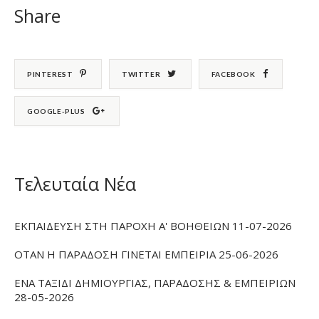
Share
PINTEREST
TWITTER
FACEBOOK
GOOGLE-PLUS
Τελευταία Νέα
ΕΚΠΑΙΔΕΥΣΗ ΣΤΗ ΠΑΡΟΧΗ Α' ΒΟΗΘΕΙΩΝ 11-07-2026
ΟΤΑΝ Η ΠΑΡΑΔΟΣΗ ΓΙΝΕΤΑΙ ΕΜΠΕΙΡΙΑ 25-06-2026
ΕΝΑ ΤΑΞΙΔΙ ΔΗΜΙΟΥΡΓΙΑΣ, ΠΑΡΑΔΟΣΗΣ & ΕΜΠΕΙΡΙΩΝ
28-05-2026