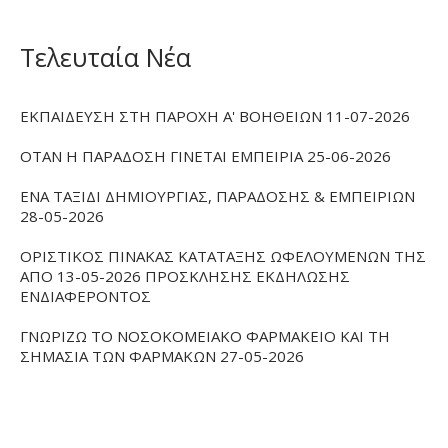
Τελευταία Νέα
ΕΚΠΑΙΔΕΥΣΗ ΣΤΗ ΠΑΡΟΧΗ Α' ΒΟΗΘΕΙΩΝ 11-07-2026
ΟΤΑΝ Η ΠΑΡΑΔΟΣΗ ΓΙΝΕΤΑΙ ΕΜΠΕΙΡΙΑ 25-06-2026
ΕΝΑ ΤΑΞΙΔΙ ΔΗΜΙΟΥΡΓΙΑΣ, ΠΑΡΑΔΟΣΗΣ & ΕΜΠΕΙΡΙΩΝ
28-05-2026
ΟΡΙΣΤΙΚΟΣ ΠΙΝΑΚΑΣ ΚΑΤΑΤΑΞΗΣ ΩΦΕΛΟΥΜΕΝΩΝ ΤΗΣ
ΑΠΟ 13-05-2026 ΠΡΟΣΚΛΗΣΗΣ ΕΚΔΗΛΩΣΗΣ
ΕΝΔΙΑΦΕΡΟΝΤΟΣ
ΓΝΩΡΙΖΩ ΤΟ ΝΟΣΟΚΟΜΕΙΑΚΟ ΦΑΡΜΑΚΕΙΟ ΚΑΙ ΤΗ
ΣΗΜΑΣΙΑ ΤΩΝ ΦΑΡΜΑΚΩΝ 27-05-2026