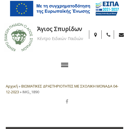
Άγιος Σπυρίδων
Κέντρο Ειδικών Παιδιών
Αρχική
»
ΒΙΩΜΑΤΙΚΕΣ ΔΡΑΣΤΗΡΙΟΤΗΤΕΣ ΜΕ ΣΧΟΛΙΚΗ ΜΟΝΑΔΑ 04-
12-2023
»
IMG_1890