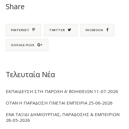
Share
PINTEREST
TWITTER
FACEBOOK
GOOGLE-PLUS
Τελευταία Νέα
ΕΚΠΑΙΔΕΥΣΗ ΣΤΗ ΠΑΡΟΧΗ Α' ΒΟΗΘΕΙΩΝ 11-07-2026
ΟΤΑΝ Η ΠΑΡΑΔΟΣΗ ΓΙΝΕΤΑΙ ΕΜΠΕΙΡΙΑ 25-06-2026
ΕΝΑ ΤΑΞΙΔΙ ΔΗΜΙΟΥΡΓΙΑΣ, ΠΑΡΑΔΟΣΗΣ & ΕΜΠΕΙΡΙΩΝ
28-05-2026