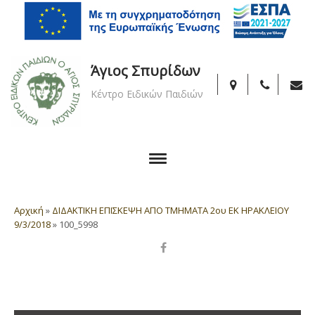
Άγιος Σπυρίδων
Κέντρο Ειδικών Παιδιών
Αρχική
»
ΔΙΔΑΚΤΙΚΗ ΕΠΙΣΚΕΨΗ ΑΠΟ ΤΜΗΜΑΤΑ 2ου ΕΚ ΗΡΑΚΛΕΙΟΥ
9/3/2018
»
100_5998