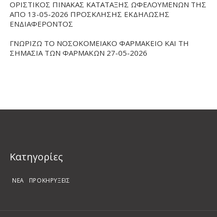
ΟΡΙΣΤΙΚΟΣ ΠΙΝΑΚΑΣ ΚΑΤΑΤΑΞΗΣ ΩΦΕΛΟΥΜΕΝΩΝ ΤΗΣ
ΑΠΟ 13-05-2026 ΠΡΟΣΚΛΗΣΗΣ ΕΚΔΗΛΩΣΗΣ
ΕΝΔΙΑΦΕΡΟΝΤΟΣ
ΓΝΩΡΙΖΩ ΤΟ ΝΟΣΟΚΟΜΕΙΑΚΟ ΦΑΡΜΑΚΕΙΟ ΚΑΙ ΤΗ
ΣΗΜΑΣΙΑ ΤΩΝ ΦΑΡΜΑΚΩΝ 27-05-2026
Kατηγορίες
ΝΕΑ
ΠΡΟΚΗΡΥΞΕΙΣ