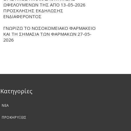
ΩΦΕΛΟΥΜΕΝΩΝ ΤΗΣ ΑΠΟ 13-05-2026
ΠΡΟΣΚΛΗΣΗΣ ΕΚΔΗΛΩΣΗΣ
ΕΝΔΙΑΦΕΡΟΝΤΟΣ
ΓΝΩΡΙΖΩ ΤΟ ΝΟΣΟΚΟΜΕΙΑΚΟ ΦΑΡΜΑΚΕΙΟ
ΚΑΙ ΤΗ ΣΗΜΑΣΙΑ ΤΩΝ ΦΑΡΜΑΚΩΝ 27-05-
2026
Kατηγορίες
ΝΕΑ
ΠΡΟΚΗΡΥΞΕΙΣ