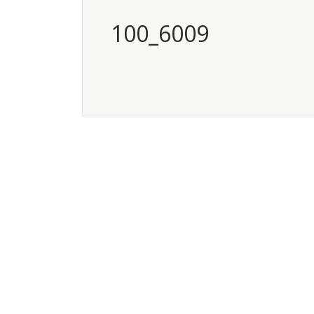
100_6009