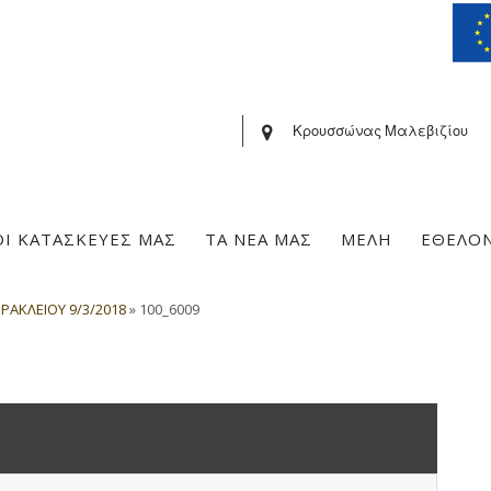
Κρουσσώνας Μαλεβιζίου
ΟΙ ΚΑΤΑΣΚΕΥΕΣ ΜΑΣ
ΤΑ ΝΕΑ ΜΑΣ
ΜΕΛΗ
ΕΘΕΛΟ
ΡΑΚΛΕΙΟΥ 9/3/2018
»
100_6009