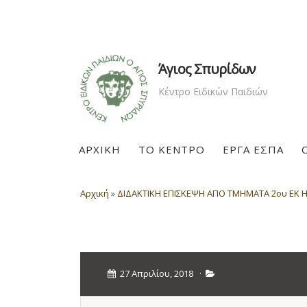
Άγιος Σπυρίδων
Κέντρο Ειδικών Παιδιών
ΑΡΧΙΚΗ
ΤΟ ΚΕΝΤΡΟ
ΕΡΓΑ ΕΣΠΑ
Αρχική
»
ΔΙΔΑΚΤΙΚΗ ΕΠΙΣΚΕΨΗ ΑΠΟ ΤΜΗΜΑΤΑ 2ου ΕΚ Η
27 Απριλίου, 2018
·