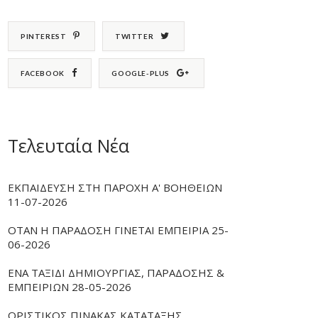
PINTEREST
TWITTER
FACEBOOK
GOOGLE-PLUS
Τελευταία Νέα
ΕΚΠΑΙΔΕΥΣΗ ΣΤΗ ΠΑΡΟΧΗ Α' ΒΟΗΘΕΙΩΝ
11-07-2026
ΟΤΑΝ Η ΠΑΡΑΔΟΣΗ ΓΙΝΕΤΑΙ ΕΜΠΕΙΡΙΑ 25-
06-2026
ΕΝΑ ΤΑΞΙΔΙ ΔΗΜΙΟΥΡΓΙΑΣ, ΠΑΡΑΔΟΣΗΣ &
ΕΜΠΕΙΡΙΩΝ 28-05-2026
ΟΡΙΣΤΙΚΟΣ ΠΙΝΑΚΑΣ ΚΑΤΑΤΑΞΗΣ