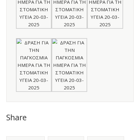
Share