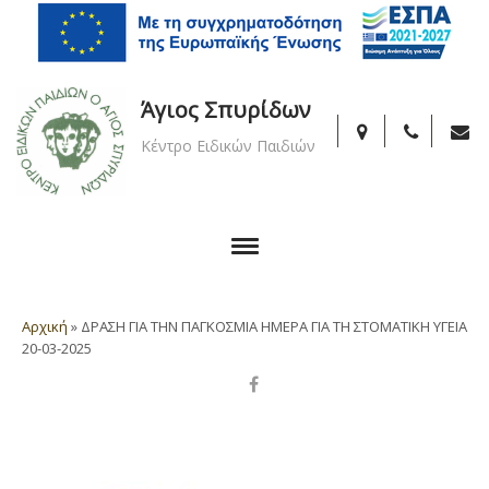
Άγιος Σπυρίδων
Κέντρο Ειδικών Παιδιών
Αρχική
»
ΔΡΑΣΗ ΓΙΑ ΤΗΝ ΠΑΓΚΟΣΜΙΑ ΗΜΕΡΑ ΓΙΑ ΤΗ ΣΤΟΜΑΤΙΚΗ ΥΓΕΙΑ
20-03-2025