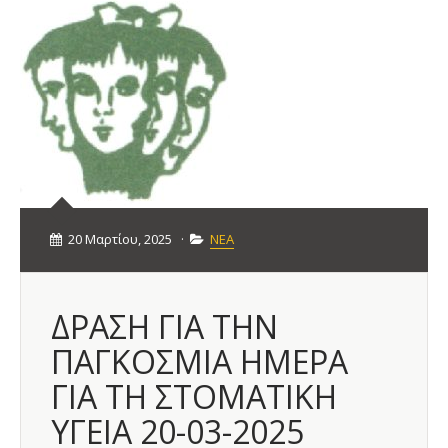
20 Μαρτίου, 2025
·
ΝΕΑ
ΔΡΑΣΗ ΓΙΑ ΤΗΝ
ΠΑΓΚΟΣΜΙΑ ΗΜΕΡΑ
ΓΙΑ ΤΗ ΣΤΟΜΑΤΙΚΗ
ΥΓΕΙΑ 20-03-2025