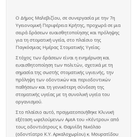
Ο Δήμος Μαλεβιζίου, σε συνεργασία με την 7η
Υγειονομική Περιφέρεια Κρήτης, προχωρά σε μια
σειρά δράσεων ευαισθητοποίησης και πρόληψης
για τη στοματική υγεία, στο πλαίσιο της
Παγκόσμιας Ημέρας Στοματικής Υγείας.
Στόχος των δράσεων είναι η ενημέρωση και
ευαισθητοποίηση των πολιτών, σχετικά με τη
σημασία της σωστής στοματικής υγιεινής, την
πρόληψη των οδοντικών και περιοδοντικών
παθήσεων και τη γενικότερη σύνδεση της
στοματικής υγείας με τη συνολική υγεία του
οργανισμού.
Στο πλαίσιο αυτό, πραγματοποιήθηκε Κλινική
εξέταση ωφελούμενων ΑμεΑ του «Κέντρου» από
τους οδοντιάτρους κ. Θαμνίδη Νικόλαο
(οδοντίατρο Κ.Υ. Αρκαλοχωρίου) κ. Μουρατίδου