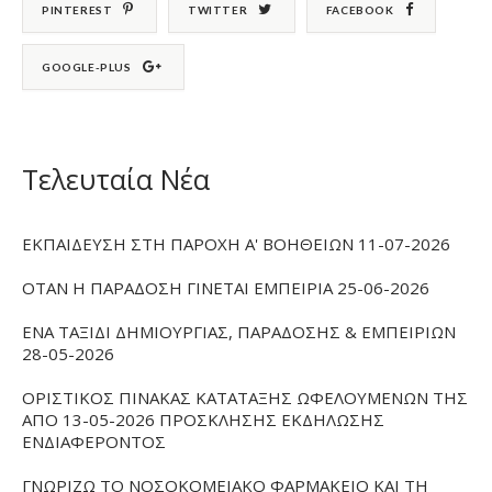
PINTEREST
TWITTER
FACEBOOK
GOOGLE-PLUS
Τελευταία Νέα
ΕΚΠΑΙΔΕΥΣΗ ΣΤΗ ΠΑΡΟΧΗ Α' ΒΟΗΘΕΙΩΝ 11-07-2026
ΟΤΑΝ Η ΠΑΡΑΔΟΣΗ ΓΙΝΕΤΑΙ ΕΜΠΕΙΡΙΑ 25-06-2026
ΕΝΑ ΤΑΞΙΔΙ ΔΗΜΙΟΥΡΓΙΑΣ, ΠΑΡΑΔΟΣΗΣ & ΕΜΠΕΙΡΙΩΝ
28-05-2026
ΟΡΙΣΤΙΚΟΣ ΠΙΝΑΚΑΣ ΚΑΤΑΤΑΞΗΣ ΩΦΕΛΟΥΜΕΝΩΝ ΤΗΣ
ΑΠΟ 13-05-2026 ΠΡΟΣΚΛΗΣΗΣ ΕΚΔΗΛΩΣΗΣ
ΕΝΔΙΑΦΕΡΟΝΤΟΣ
ΓΝΩΡΙΖΩ ΤΟ ΝΟΣΟΚΟΜΕΙΑΚΟ ΦΑΡΜΑΚΕΙΟ ΚΑΙ ΤΗ