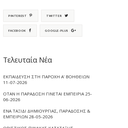
PINTEREST
TWITTER
FACEBOOK
GOOGLE-PLUS
Τελευταία Νέα
ΕΚΠΑΙΔΕΥΣΗ ΣΤΗ ΠΑΡΟΧΗ Α' ΒΟΗΘΕΙΩΝ
11-07-2026
ΟΤΑΝ Η ΠΑΡΑΔΟΣΗ ΓΙΝΕΤΑΙ ΕΜΠΕΙΡΙΑ 25-
06-2026
ΕΝΑ ΤΑΞΙΔΙ ΔΗΜΙΟΥΡΓΙΑΣ, ΠΑΡΑΔΟΣΗΣ &
ΕΜΠΕΙΡΙΩΝ 28-05-2026