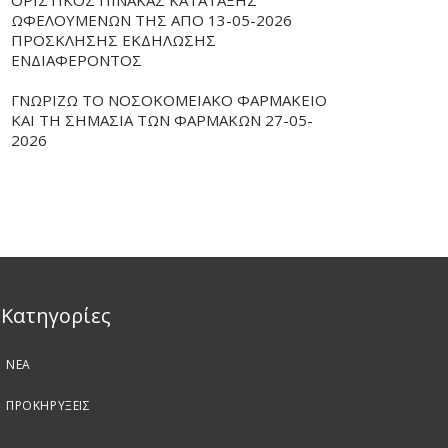
ΟΡΙΣΤΙΚΟΣ ΠΙΝΑΚΑΣ ΚΑΤΑΤΑΞΗΣ
ΩΦΕΛΟΥΜΕΝΩΝ ΤΗΣ ΑΠΟ 13-05-2026
ΠΡΟΣΚΛΗΣΗΣ ΕΚΔΗΛΩΣΗΣ
ΕΝΔΙΑΦΕΡΟΝΤΟΣ
ΓΝΩΡΙΖΩ ΤΟ ΝΟΣΟΚΟΜΕΙΑΚΟ ΦΑΡΜΑΚΕΙΟ
ΚΑΙ ΤΗ ΣΗΜΑΣΙΑ ΤΩΝ ΦΑΡΜΑΚΩΝ 27-05-
2026
Kατηγορίες
ΝΕΑ
ΠΡΟΚΗΡΥΞΕΙΣ