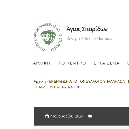
Άγιος Σπυρίδων
Κέντρο Ειδικών Παιδιών
ΑΡΧΙΚΗ
ΤΟ ΚΕΝΤΡΟ
ΕΡΓΑ ΕΣΠΑ
Αρχική
»
ΕΚΔΗΛΩΣΗ ΑΠΟ ΤΟΝ ΣΥΛΛΟΓΟ ΥΠΑΛΛΗΛΩΝ Τ
ΗΡΑΚΛΕΙΟΥ 03-01-2024
»
10
4 Ιανουαρίου, 2024
·