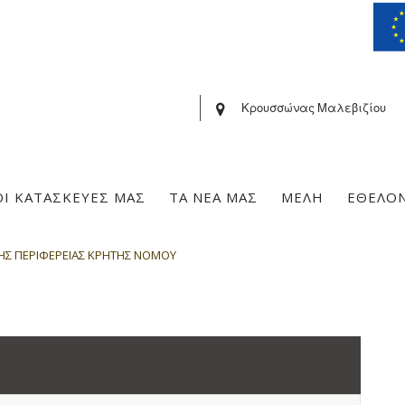
Κρουσσώνας Μαλεβιζίου
ΟΙ ΚΑΤΑΣΚΕΥΕΣ ΜΑΣ
ΤΑ ΝΕΑ ΜΑΣ
ΜΕΛΗ
ΕΘΕΛΟ
ΗΣ ΠΕΡΙΦΕΡΕΙΑΣ ΚΡΗΤΗΣ ΝΟΜΟΥ