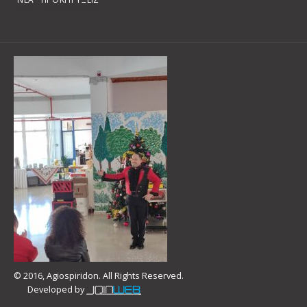
© 2016, Agiospiridon. All Rights Reserved.
Developed by