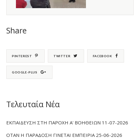
Share
PINTEREST
TWITTER
FACEBOOK
GOOGLE-PLUS
Τελευταία Νέα
ΕΚΠΑΙΔΕΥΣΗ ΣΤΗ ΠΑΡΟΧΗ Α' ΒΟΗΘΕΙΩΝ 11-07-2026
ΟΤΑΝ Η ΠΑΡΑΔΟΣΗ ΓΙΝΕΤΑΙ ΕΜΠΕΙΡΙΑ 25-06-2026