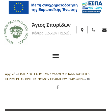
Άγιος Σπυρίδων
Κέντρο Ειδικών Παιδιών
Αρχική
»
ΕΚΔΗΛΩΣΗ ΑΠΟ ΤΟΝ ΣΥΛΛΟΓΟ ΥΠΑΛΛΗΛΩΝ ΤΗΣ
ΠΕΡΙΦΕΡΕΙΑΣ ΚΡΗΤΗΣ ΝΟΜΟΥ ΗΡΑΚΛΕΙΟΥ 03-01-2024
»
18