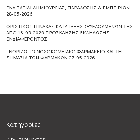
ΕΝΑ ΤΑΞΙΔΙ ΔΗΜΙΟΥΡΓΙΑΣ, ΠΑΡΑΔΟΣΗΣ & ΕΜΠΕΙΡΙΩΝ
28-05-2026
ΟΡΙΣΤΙΚΟΣ ΠΙΝΑΚΑΣ ΚΑΤΑΤΑΞΗΣ ΩΦΕΛΟΥΜΕΝΩΝ ΤΗΣ
ΑΠΟ 13-05-2026 ΠΡΟΣΚΛΗΣΗΣ ΕΚΔΗΛΩΣΗΣ
ΕΝΔΙΑΦΕΡΟΝΤΟΣ
ΓΝΩΡΙΖΩ ΤΟ ΝΟΣΟΚΟΜΕΙΑΚΟ ΦΑΡΜΑΚΕΙΟ ΚΑΙ ΤΗ
ΣΗΜΑΣΙΑ ΤΩΝ ΦΑΡΜΑΚΩΝ 27-05-2026
Kατηγορίες
ΝΕΑ
ΠΡΟΚΗΡΥΞΕΙΣ