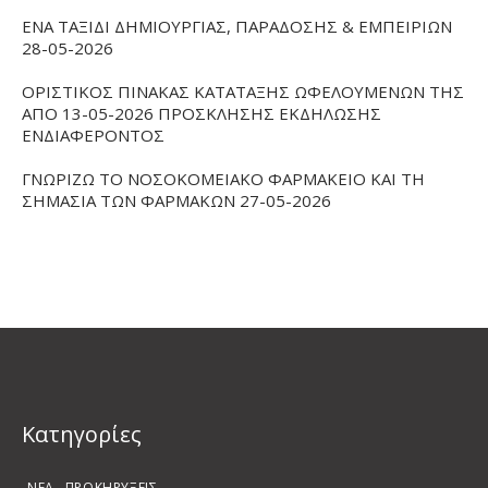
ΕΝΑ ΤΑΞΙΔΙ ΔΗΜΙΟΥΡΓΙΑΣ, ΠΑΡΑΔΟΣΗΣ & ΕΜΠΕΙΡΙΩΝ
28-05-2026
ΟΡΙΣΤΙΚΟΣ ΠΙΝΑΚΑΣ ΚΑΤΑΤΑΞΗΣ ΩΦΕΛΟΥΜΕΝΩΝ ΤΗΣ
ΑΠΟ 13-05-2026 ΠΡΟΣΚΛΗΣΗΣ ΕΚΔΗΛΩΣΗΣ
ΕΝΔΙΑΦΕΡΟΝΤΟΣ
ΓΝΩΡΙΖΩ ΤΟ ΝΟΣΟΚΟΜΕΙΑΚΟ ΦΑΡΜΑΚΕΙΟ ΚΑΙ ΤΗ
ΣΗΜΑΣΙΑ ΤΩΝ ΦΑΡΜΑΚΩΝ 27-05-2026
Kατηγορίες
ΝΕΑ
ΠΡΟΚΗΡΥΞΕΙΣ