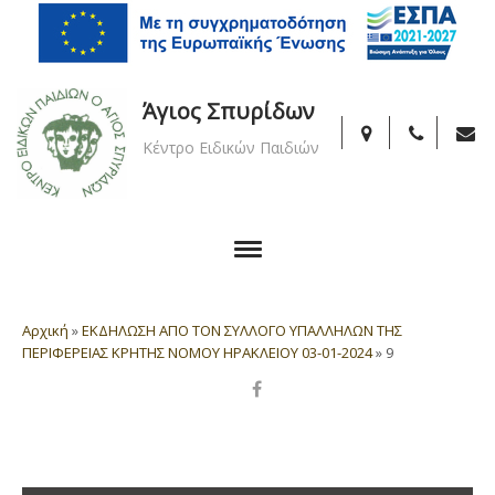
Άγιος Σπυρίδων
Κέντρο Ειδικών Παιδιών
Αρχική
»
ΕΚΔΗΛΩΣΗ ΑΠΟ ΤΟΝ ΣΥΛΛΟΓΟ ΥΠΑΛΛΗΛΩΝ ΤΗΣ
ΠΕΡΙΦΕΡΕΙΑΣ ΚΡΗΤΗΣ ΝΟΜΟΥ ΗΡΑΚΛΕΙΟΥ 03-01-2024
»
9