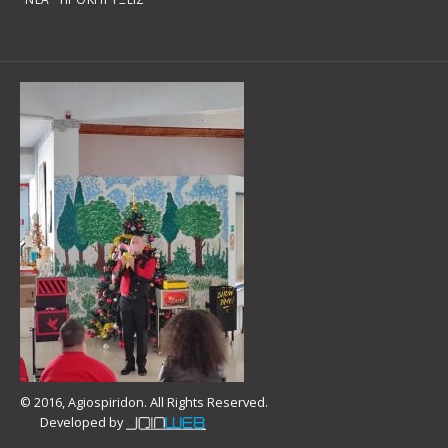
© 2016, Agiospiridon. All Rights Reserved.
Developed by