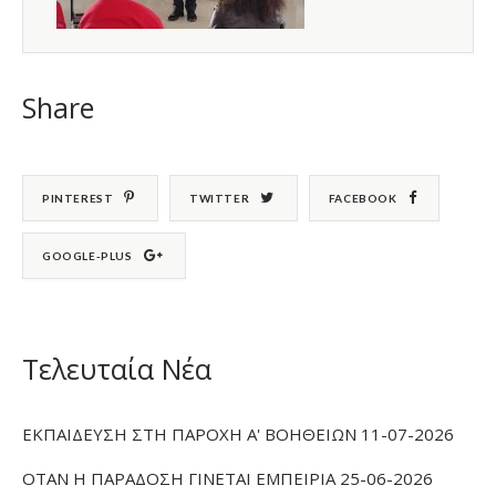
Share
PINTEREST
TWITTER
FACEBOOK
GOOGLE-PLUS
Τελευταία Νέα
ΕΚΠΑΙΔΕΥΣΗ ΣΤΗ ΠΑΡΟΧΗ Α' ΒΟΗΘΕΙΩΝ 11-07-2026
ΟΤΑΝ Η ΠΑΡΑΔΟΣΗ ΓΙΝΕΤΑΙ ΕΜΠΕΙΡΙΑ 25-06-2026