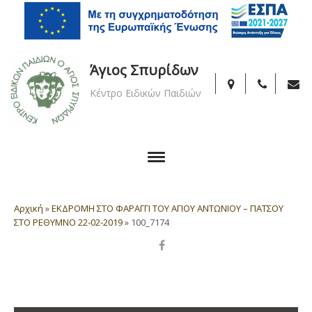
Άγιος Σπυρίδων
Κέντρο Ειδικών Παιδιών
Αρχική
»
ΕΚΔΡΟΜΗ ΣΤΟ ΦΑΡΑΓΓΙ ΤΟΥ ΑΓΙΟΥ ΑΝΤΩΝΙΟΥ – ΠΑΤΣΟΥ
ΣΤΟ ΡΕΘΥΜΝΟ 22-02-2019
»
100_7174