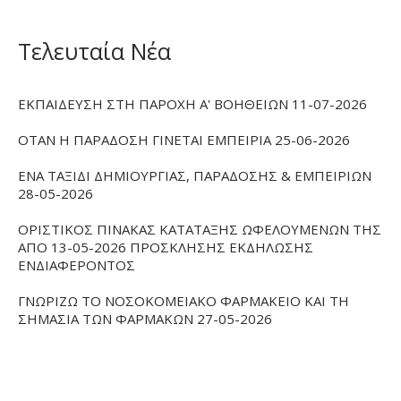
Τελευταία Νέα
ΕΚΠΑΙΔΕΥΣΗ ΣΤΗ ΠΑΡΟΧΗ Α' ΒΟΗΘΕΙΩΝ 11-07-2026
ΟΤΑΝ Η ΠΑΡΑΔΟΣΗ ΓΙΝΕΤΑΙ ΕΜΠΕΙΡΙΑ 25-06-2026
ΕΝΑ ΤΑΞΙΔΙ ΔΗΜΙΟΥΡΓΙΑΣ, ΠΑΡΑΔΟΣΗΣ & ΕΜΠΕΙΡΙΩΝ
28-05-2026
ΟΡΙΣΤΙΚΟΣ ΠΙΝΑΚΑΣ ΚΑΤΑΤΑΞΗΣ ΩΦΕΛΟΥΜΕΝΩΝ ΤΗΣ
ΑΠΟ 13-05-2026 ΠΡΟΣΚΛΗΣΗΣ ΕΚΔΗΛΩΣΗΣ
ΕΝΔΙΑΦΕΡΟΝΤΟΣ
ΓΝΩΡΙΖΩ ΤΟ ΝΟΣΟΚΟΜΕΙΑΚΟ ΦΑΡΜΑΚΕΙΟ ΚΑΙ ΤΗ
ΣΗΜΑΣΙΑ ΤΩΝ ΦΑΡΜΑΚΩΝ 27-05-2026