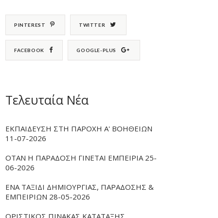
PINTEREST
TWITTER
FACEBOOK
GOOGLE-PLUS
Τελευταία Νέα
ΕΚΠΑΙΔΕΥΣΗ ΣΤΗ ΠΑΡΟΧΗ Α' ΒΟΗΘΕΙΩΝ
11-07-2026
ΟΤΑΝ Η ΠΑΡΑΔΟΣΗ ΓΙΝΕΤΑΙ ΕΜΠΕΙΡΙΑ 25-
06-2026
ΕΝΑ ΤΑΞΙΔΙ ΔΗΜΙΟΥΡΓΙΑΣ, ΠΑΡΑΔΟΣΗΣ &
ΕΜΠΕΙΡΙΩΝ 28-05-2026
ΟΡΙΣΤΙΚΟΣ ΠΙΝΑΚΑΣ ΚΑΤΑΤΑΞΗΣ