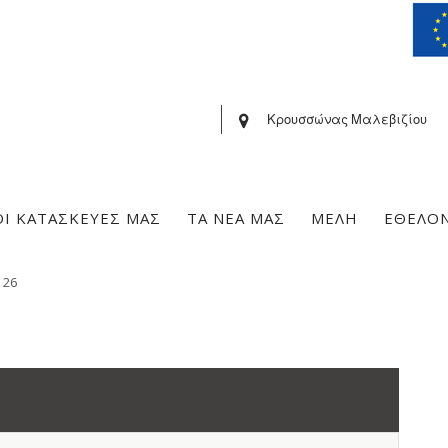
Κρουσσώνας Μαλεβιζίου
ΟΙ ΚΑΤΑΣΚΕΥΕΣ ΜΑΣ
ΤΑ ΝΕΑ ΜΑΣ
ΜΕΛΗ
ΕΘΕΛΟ
»
26