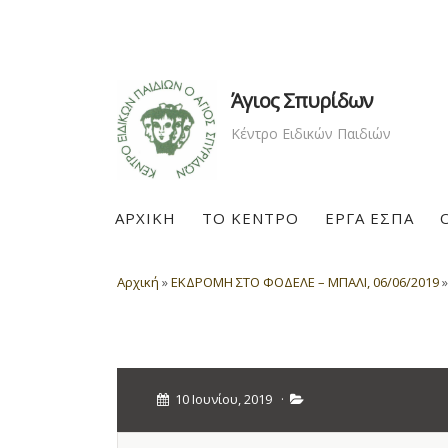
Άγιος Σπυρίδων
Κέντρο Ειδικών Παιδιών
ΑΡΧΙΚΗ
ΤΟ ΚΕΝΤΡΟ
ΕΡΓΑ ΕΣΠΑ
Αρχική
»
ΕΚΔΡΟΜΗ ΣΤΟ ΦΟΔΕΛΕ – ΜΠΑΛΙ, 06/06/2019
10 Ιουνίου, 2019
·