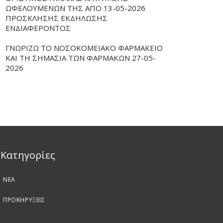
ΩΦΕΛΟΥΜΕΝΩΝ ΤΗΣ ΑΠΟ 13-05-2026
ΠΡΟΣΚΛΗΣΗΣ ΕΚΔΗΛΩΣΗΣ
ΕΝΔΙΑΦΕΡΟΝΤΟΣ
ΓΝΩΡΙΖΩ ΤΟ ΝΟΣΟΚΟΜΕΙΑΚΟ ΦΑΡΜΑΚΕΙΟ
ΚΑΙ ΤΗ ΣΗΜΑΣΙΑ ΤΩΝ ΦΑΡΜΑΚΩΝ 27-05-
2026
Kατηγορίες
ΝΕΑ
ΠΡΟΚΗΡΥΞΕΙΣ