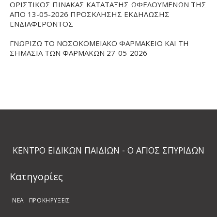
ΟΡΙΣΤΙΚΟΣ ΠΙΝΑΚΑΣ ΚΑΤΑΤΑΞΗΣ ΩΦΕΛΟΥΜΕΝΩΝ ΤΗΣ
ΑΠΟ 13-05-2026 ΠΡΟΣΚΛΗΣΗΣ ΕΚΔΗΛΩΣΗΣ
ΕΝΔΙΑΦΕΡΟΝΤΟΣ
ΓΝΩΡΙΖΩ ΤΟ ΝΟΣΟΚΟΜΕΙΑΚΟ ΦΑΡΜΑΚΕΙΟ ΚΑΙ ΤΗ
ΣΗΜΑΣΙΑ ΤΩΝ ΦΑΡΜΑΚΩΝ 27-05-2026
ΚΕΝΤΡΟ ΕΙΔΙΚΩΝ ΠΑΙΔΙΩΝ - Ο ΑΓΙΟΣ ΣΠΥΡΙΔΩΝ
Kατηγορίες
ΝΕΑ
ΠΡΟΚΗΡΥΞΕΙΣ