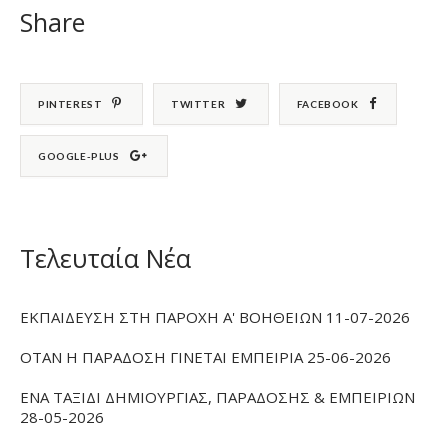
Share
PINTEREST
TWITTER
FACEBOOK
GOOGLE-PLUS
Τελευταία Νέα
ΕΚΠΑΙΔΕΥΣΗ ΣΤΗ ΠΑΡΟΧΗ Α' ΒΟΗΘΕΙΩΝ 11-07-2026
ΟΤΑΝ Η ΠΑΡΑΔΟΣΗ ΓΙΝΕΤΑΙ ΕΜΠΕΙΡΙΑ 25-06-2026
ΕΝΑ ΤΑΞΙΔΙ ΔΗΜΙΟΥΡΓΙΑΣ, ΠΑΡΑΔΟΣΗΣ & ΕΜΠΕΙΡΙΩΝ
28-05-2026