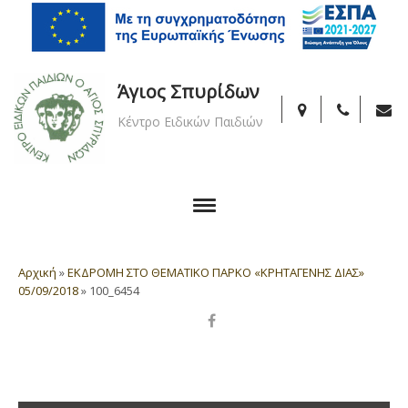
Άγιος Σπυρίδων
Κέντρο Ειδικών Παιδιών
Αρχική
»
ΕΚΔΡΟΜΗ ΣΤΟ ΘΕΜΑΤΙΚΟ ΠΑΡΚΟ «ΚΡΗΤΑΓΕΝΗΣ ΔΙΑΣ»
05/09/2018
»
100_6454