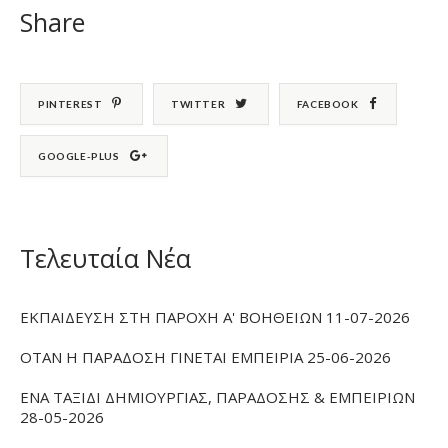
Share
PINTEREST
TWITTER
FACEBOOK
GOOGLE-PLUS
Τελευταία Νέα
ΕΚΠΑΙΔΕΥΣΗ ΣΤΗ ΠΑΡΟΧΗ Α' ΒΟΗΘΕΙΩΝ 11-07-2026
ΟΤΑΝ Η ΠΑΡΑΔΟΣΗ ΓΙΝΕΤΑΙ ΕΜΠΕΙΡΙΑ 25-06-2026
ΕΝΑ ΤΑΞΙΔΙ ΔΗΜΙΟΥΡΓΙΑΣ, ΠΑΡΑΔΟΣΗΣ & ΕΜΠΕΙΡΙΩΝ
28-05-2026