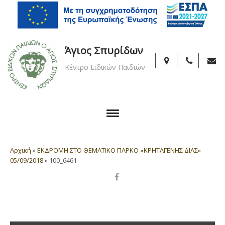
Άγιος Σπυρίδων
Κέντρο Ειδικών Παιδιών
Αρχική
»
ΕΚΔΡΟΜΗ ΣΤΟ ΘΕΜΑΤΙΚΟ ΠΑΡΚΟ «ΚΡΗΤΑΓΕΝΗΣ ΔΙΑΣ»
05/09/2018
»
100_6461