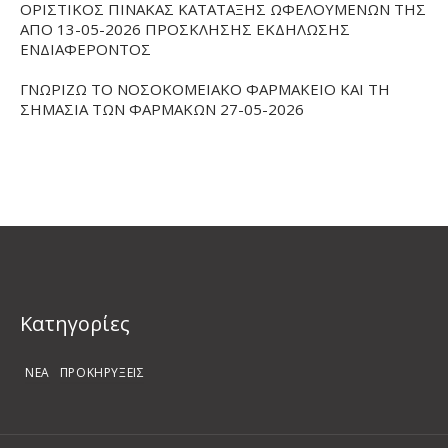
ΟΡΙΣΤΙΚΟΣ ΠΙΝΑΚΑΣ ΚΑΤΑΤΑΞΗΣ ΩΦΕΛΟΥΜΕΝΩΝ ΤΗΣ
ΑΠΟ 13-05-2026 ΠΡΟΣΚΛΗΣΗΣ ΕΚΔΗΛΩΣΗΣ
ΕΝΔΙΑΦΕΡΟΝΤΟΣ
ΓΝΩΡΙΖΩ ΤΟ ΝΟΣΟΚΟΜΕΙΑΚΟ ΦΑΡΜΑΚΕΙΟ ΚΑΙ ΤΗ
ΣΗΜΑΣΙΑ ΤΩΝ ΦΑΡΜΑΚΩΝ 27-05-2026
Kατηγορίες
ΝΕΑ
ΠΡΟΚΗΡΥΞΕΙΣ