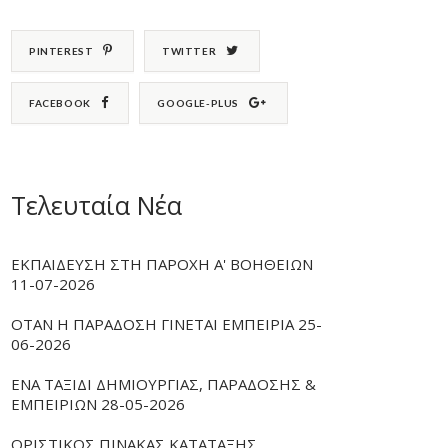
PINTEREST
TWITTER
FACEBOOK
GOOGLE-PLUS
Τελευταία Νέα
ΕΚΠΑΙΔΕΥΣΗ ΣΤΗ ΠΑΡΟΧΗ Α' ΒΟΗΘΕΙΩΝ
11-07-2026
ΟΤΑΝ Η ΠΑΡΑΔΟΣΗ ΓΙΝΕΤΑΙ ΕΜΠΕΙΡΙΑ 25-
06-2026
ΕΝΑ ΤΑΞΙΔΙ ΔΗΜΙΟΥΡΓΙΑΣ, ΠΑΡΑΔΟΣΗΣ &
ΕΜΠΕΙΡΙΩΝ 28-05-2026
ΟΡΙΣΤΙΚΟΣ ΠΙΝΑΚΑΣ ΚΑΤΑΤΑΞΗΣ