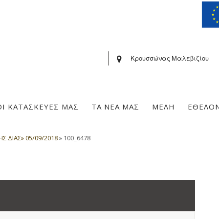
Κρουσσώνας Μαλεβιζίου
ΟΙ ΚΑΤΑΣΚΕΥΕΣ ΜΑΣ
ΤΑ ΝΕΑ ΜΑΣ
ΜΕΛΗ
ΕΘΕΛΟ
 ΔΙΑΣ» 05/09/2018
»
100_6478