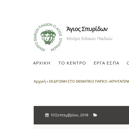
Άγιος Σπυρίδων
Κέντρο Ειδικών Παιδιών
ΑΡΧΙΚΗ
ΤΟ ΚΕΝΤΡΟ
ΕΡΓΑ ΕΣΠΑ
Αρχική
»
ΕΚΔΡΟΜΗ ΣΤΟ ΘΕΜΑΤΙΚΟ ΠΑΡΚΟ «ΚΡΗΤΑΓΕΝΗΣ
10 Σεπτεμβρίου, 2018
·