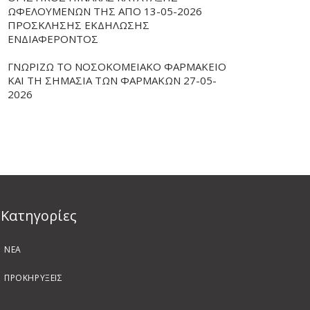
ΩΦΕΛΟΥΜΕΝΩΝ ΤΗΣ ΑΠΟ 13-05-2026
ΠΡΟΣΚΛΗΣΗΣ ΕΚΔΗΛΩΣΗΣ
ΕΝΔΙΑΦΕΡΟΝΤΟΣ
ΓΝΩΡΙΖΩ ΤΟ ΝΟΣΟΚΟΜΕΙΑΚΟ ΦΑΡΜΑΚΕΙΟ
ΚΑΙ ΤΗ ΣΗΜΑΣΙΑ ΤΩΝ ΦΑΡΜΑΚΩΝ 27-05-
2026
Kατηγορίες
ΝΕΑ
ΠΡΟΚΗΡΥΞΕΙΣ