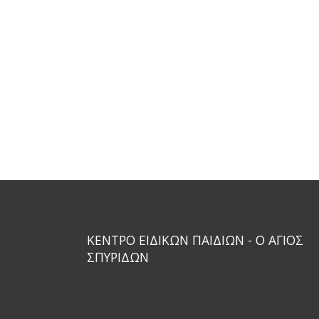
ΚΕΝΤΡΟ ΕΙΔΙΚΩΝ ΠΑΙΔΙΩΝ - Ο ΑΓΙΟΣ
ΣΠΥΡΙΔΩΝ