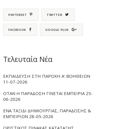
PINTEREST
TWITTER
FACEBOOK
GOOGLE-PLUS
Τελευταία Νέα
ΕΚΠΑΙΔΕΥΣΗ ΣΤΗ ΠΑΡΟΧΗ Α' ΒΟΗΘΕΙΩΝ
11-07-2026
ΟΤΑΝ Η ΠΑΡΑΔΟΣΗ ΓΙΝΕΤΑΙ ΕΜΠΕΙΡΙΑ 25-
06-2026
ΕΝΑ ΤΑΞΙΔΙ ΔΗΜΙΟΥΡΓΙΑΣ, ΠΑΡΑΔΟΣΗΣ &
ΕΜΠΕΙΡΙΩΝ 28-05-2026
ΟΡΙΣΤΙΚΟΣ ΠΙΝΑΚΑΣ ΚΑΤΑΤΑΞΗΣ