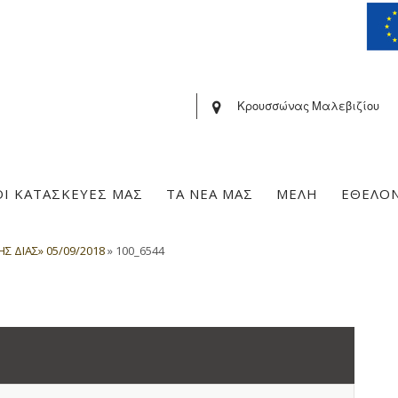
Κρουσσώνας Μαλεβιζίου
ΟΙ ΚΑΤΑΣΚΕΥΕΣ ΜΑΣ
ΤΑ ΝΕΑ ΜΑΣ
ΜΕΛΗ
ΕΘΕΛΟ
 ΔΙΑΣ» 05/09/2018
»
100_6544