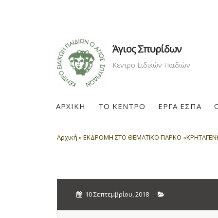
Άγιος Σπυρίδων
Κέντρο Ειδικών Παιδιών
ΑΡΧΙΚΗ
ΤΟ ΚΕΝΤΡΟ
ΕΡΓΑ ΕΣΠΑ
Αρχική
»
ΕΚΔΡΟΜΗ ΣΤΟ ΘΕΜΑΤΙΚΟ ΠΑΡΚΟ «ΚΡΗΤΑΓΕΝΗΣ
10 Σεπτεμβρίου, 2018
·