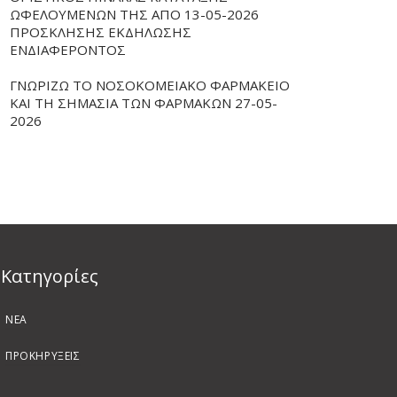
ΩΦΕΛΟΥΜΕΝΩΝ ΤΗΣ ΑΠΟ 13-05-2026
ΠΡΟΣΚΛΗΣΗΣ ΕΚΔΗΛΩΣΗΣ
ΕΝΔΙΑΦΕΡΟΝΤΟΣ
ΓΝΩΡΙΖΩ ΤΟ ΝΟΣΟΚΟΜΕΙΑΚΟ ΦΑΡΜΑΚΕΙΟ
ΚΑΙ ΤΗ ΣΗΜΑΣΙΑ ΤΩΝ ΦΑΡΜΑΚΩΝ 27-05-
2026
Kατηγορίες
ΝΕΑ
ΠΡΟΚΗΡΥΞΕΙΣ