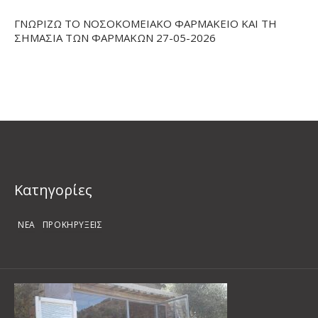
ΓΝΩΡΙΖΩ ΤΟ ΝΟΣΟΚΟΜΕΙΑΚΟ ΦΑΡΜΑΚΕΙΟ ΚΑΙ ΤΗ
ΣΗΜΑΣΙΑ ΤΩΝ ΦΑΡΜΑΚΩΝ 27-05-2026
Kατηγορίες
ΝΕΑ
ΠΡΟΚΗΡΥΞΕΙΣ