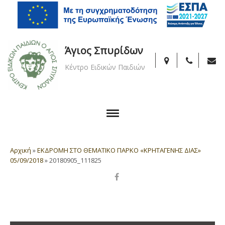
Άγιος Σπυρίδων
Κέντρο Ειδικών Παιδιών
Αρχική
»
ΕΚΔΡΟΜΗ ΣΤΟ ΘΕΜΑΤΙΚΟ ΠΑΡΚΟ «ΚΡΗΤΑΓΕΝΗΣ ΔΙΑΣ»
05/09/2018
»
20180905_111825