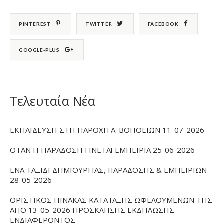
PINTEREST
TWITTER
FACEBOOK
GOOGLE-PLUS
Τελευταία Νέα
ΕΚΠΑΙΔΕΥΣΗ ΣΤΗ ΠΑΡΟΧΗ Α' ΒΟΗΘΕΙΩΝ 11-07-2026
ΟΤΑΝ Η ΠΑΡΑΔΟΣΗ ΓΙΝΕΤΑΙ ΕΜΠΕΙΡΙΑ 25-06-2026
ΕΝΑ ΤΑΞΙΔΙ ΔΗΜΙΟΥΡΓΙΑΣ, ΠΑΡΑΔΟΣΗΣ & ΕΜΠΕΙΡΙΩΝ
28-05-2026
ΟΡΙΣΤΙΚΟΣ ΠΙΝΑΚΑΣ ΚΑΤΑΤΑΞΗΣ ΩΦΕΛΟΥΜΕΝΩΝ ΤΗΣ
ΑΠΟ 13-05-2026 ΠΡΟΣΚΛΗΣΗΣ ΕΚΔΗΛΩΣΗΣ
ΕΝΔΙΑΦΕΡΟΝΤΟΣ