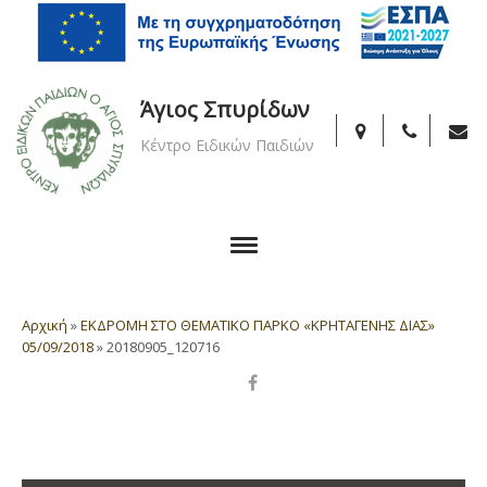
Άγιος Σπυρίδων
Κέντρο Ειδικών Παιδιών
Αρχική
»
ΕΚΔΡΟΜΗ ΣΤΟ ΘΕΜΑΤΙΚΟ ΠΑΡΚΟ «ΚΡΗΤΑΓΕΝΗΣ ΔΙΑΣ»
05/09/2018
»
20180905_120716