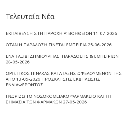
Τελευταία Νέα
ΕΚΠΑΙΔΕΥΣΗ ΣΤΗ ΠΑΡΟΧΗ Α' ΒΟΗΘΕΙΩΝ 11-07-2026
ΟΤΑΝ Η ΠΑΡΑΔΟΣΗ ΓΙΝΕΤΑΙ ΕΜΠΕΙΡΙΑ 25-06-2026
ΕΝΑ ΤΑΞΙΔΙ ΔΗΜΙΟΥΡΓΙΑΣ, ΠΑΡΑΔΟΣΗΣ & ΕΜΠΕΙΡΙΩΝ
28-05-2026
ΟΡΙΣΤΙΚΟΣ ΠΙΝΑΚΑΣ ΚΑΤΑΤΑΞΗΣ ΩΦΕΛΟΥΜΕΝΩΝ ΤΗΣ
ΑΠΟ 13-05-2026 ΠΡΟΣΚΛΗΣΗΣ ΕΚΔΗΛΩΣΗΣ
ΕΝΔΙΑΦΕΡΟΝΤΟΣ
ΓΝΩΡΙΖΩ ΤΟ ΝΟΣΟΚΟΜΕΙΑΚΟ ΦΑΡΜΑΚΕΙΟ ΚΑΙ ΤΗ
ΣΗΜΑΣΙΑ ΤΩΝ ΦΑΡΜΑΚΩΝ 27-05-2026