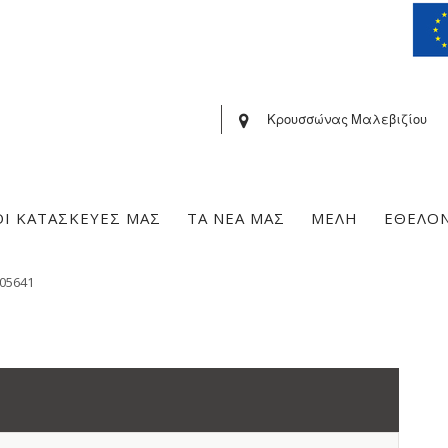
Κρουσσώνας Μαλεβιζίου
ΟΙ ΚΑΤΑΣΚΕΥΕΣ ΜΑΣ
ΤΑ ΝΕΑ ΜΑΣ
ΜΕΛΗ
ΕΘΕΛΟ
05641