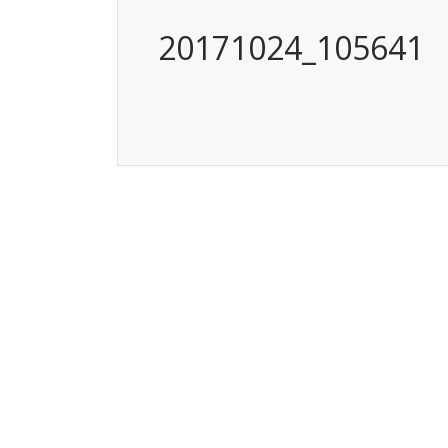
20171024_105641