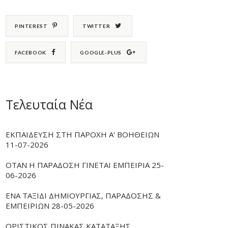
PINTEREST
TWITTER
FACEBOOK
GOOGLE-PLUS
Τελευταία Νέα
ΕΚΠΑΙΔΕΥΣΗ ΣΤΗ ΠΑΡΟΧΗ Α' ΒΟΗΘΕΙΩΝ
11-07-2026
ΟΤΑΝ Η ΠΑΡΑΔΟΣΗ ΓΙΝΕΤΑΙ ΕΜΠΕΙΡΙΑ 25-
06-2026
ΕΝΑ ΤΑΞΙΔΙ ΔΗΜΙΟΥΡΓΙΑΣ, ΠΑΡΑΔΟΣΗΣ &
ΕΜΠΕΙΡΙΩΝ 28-05-2026
ΟΡΙΣΤΙΚΟΣ ΠΙΝΑΚΑΣ ΚΑΤΑΤΑΞΗΣ