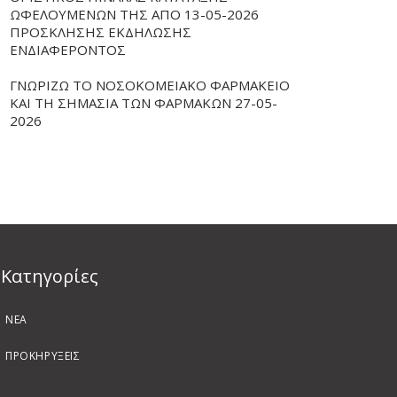
ΩΦΕΛΟΥΜΕΝΩΝ ΤΗΣ ΑΠΟ 13-05-2026
ΠΡΟΣΚΛΗΣΗΣ ΕΚΔΗΛΩΣΗΣ
ΕΝΔΙΑΦΕΡΟΝΤΟΣ
ΓΝΩΡΙΖΩ ΤΟ ΝΟΣΟΚΟΜΕΙΑΚΟ ΦΑΡΜΑΚΕΙΟ
ΚΑΙ ΤΗ ΣΗΜΑΣΙΑ ΤΩΝ ΦΑΡΜΑΚΩΝ 27-05-
2026
Kατηγορίες
ΝΕΑ
ΠΡΟΚΗΡΥΞΕΙΣ