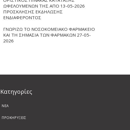
ΟΡΙΣΤΙΚΟΣ ΠΙΝΑΚΑΣ ΚΑΤΑΤΑΞΗΣ
ΩΦΕΛΟΥΜΕΝΩΝ ΤΗΣ ΑΠΟ 13-05-2026
ΠΡΟΣΚΛΗΣΗΣ ΕΚΔΗΛΩΣΗΣ
ΕΝΔΙΑΦΕΡΟΝΤΟΣ
ΓΝΩΡΙΖΩ ΤΟ ΝΟΣΟΚΟΜΕΙΑΚΟ ΦΑΡΜΑΚΕΙΟ
ΚΑΙ ΤΗ ΣΗΜΑΣΙΑ ΤΩΝ ΦΑΡΜΑΚΩΝ 27-05-
2026
Kατηγορίες
ΝΕΑ
ΠΡΟΚΗΡΥΞΕΙΣ