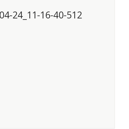
04-24_11-16-40-512