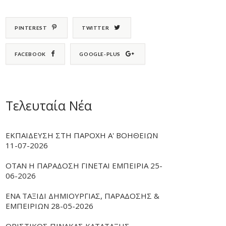
PINTEREST
TWITTER
FACEBOOK
GOOGLE-PLUS
Τελευταία Νέα
ΕΚΠΑΙΔΕΥΣΗ ΣΤΗ ΠΑΡΟΧΗ Α' ΒΟΗΘΕΙΩΝ
11-07-2026
ΟΤΑΝ Η ΠΑΡΑΔΟΣΗ ΓΙΝΕΤΑΙ ΕΜΠΕΙΡΙΑ 25-
06-2026
ΕΝΑ ΤΑΞΙΔΙ ΔΗΜΙΟΥΡΓΙΑΣ, ΠΑΡΑΔΟΣΗΣ &
ΕΜΠΕΙΡΙΩΝ 28-05-2026