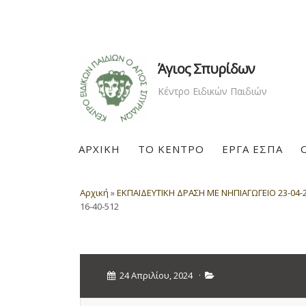
Άγιος Σπυρίδων
Κέντρο Ειδικών Παιδιών
ΑΡΧΙΚΗ
ΤΟ ΚΕΝΤΡΟ
ΕΡΓΑ ΕΣΠΑ
Αρχική
»
ΕΚΠΑΙΔΕΥΤΙΚΗ ΔΡΑΣΗ ΜΕ ΝΗΠΙΑΓΩΓΕΙΟ 23-04-
16-40-512
24 Απριλίου, 2024
·