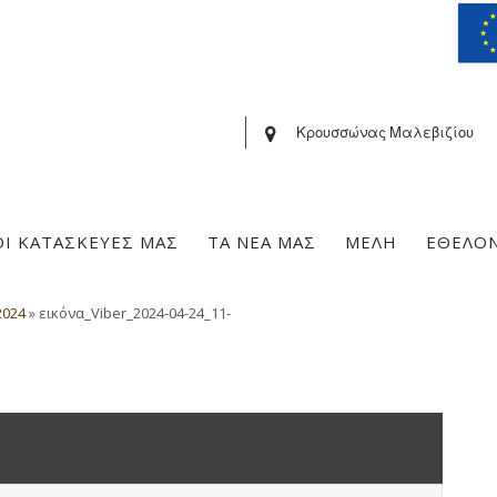
Κρουσσώνας Μαλεβιζίου
ΟΙ ΚΑΤΑΣΚΕΥΕΣ ΜΑΣ
ΤΑ ΝΕΑ ΜΑΣ
ΜΕΛΗ
ΕΘΕΛΟ
2024
»
εικόνα_Viber_2024-04-24_11-