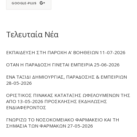
GOOGLE-PLUS
Τελευταία Νέα
ΕΚΠΑΙΔΕΥΣΗ ΣΤΗ ΠΑΡΟΧΗ Α' ΒΟΗΘΕΙΩΝ 11-07-2026
ΟΤΑΝ Η ΠΑΡΑΔΟΣΗ ΓΙΝΕΤΑΙ ΕΜΠΕΙΡΙΑ 25-06-2026
ΕΝΑ ΤΑΞΙΔΙ ΔΗΜΙΟΥΡΓΙΑΣ, ΠΑΡΑΔΟΣΗΣ & ΕΜΠΕΙΡΙΩΝ
28-05-2026
ΟΡΙΣΤΙΚΟΣ ΠΙΝΑΚΑΣ ΚΑΤΑΤΑΞΗΣ ΩΦΕΛΟΥΜΕΝΩΝ ΤΗΣ
ΑΠΟ 13-05-2026 ΠΡΟΣΚΛΗΣΗΣ ΕΚΔΗΛΩΣΗΣ
ΕΝΔΙΑΦΕΡΟΝΤΟΣ
ΓΝΩΡΙΖΩ ΤΟ ΝΟΣΟΚΟΜΕΙΑΚΟ ΦΑΡΜΑΚΕΙΟ ΚΑΙ ΤΗ
ΣΗΜΑΣΙΑ ΤΩΝ ΦΑΡΜΑΚΩΝ 27-05-2026