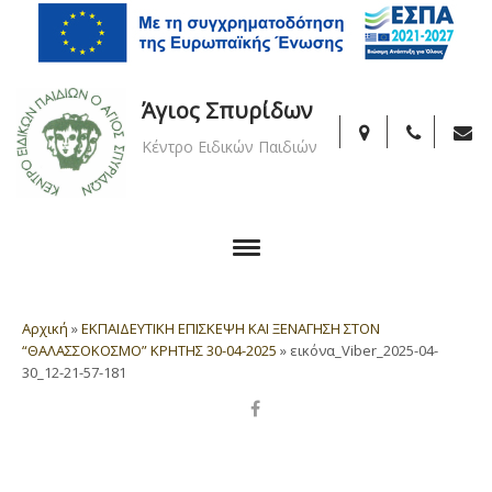
Άγιος Σπυρίδων
Κέντρο Ειδικών Παιδιών
Αρχική
»
ΕΚΠΑΙΔΕΥΤΙΚΗ ΕΠΙΣΚΕΨΗ ΚΑΙ ΞΕΝΑΓΗΣΗ ΣΤΟΝ
“ΘΑΛΑΣΣΟΚΟΣΜΟ” ΚΡΗΤΗΣ 30-04-2025
»
εικόνα_Viber_2025-04-
30_12-21-57-181