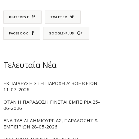
PINTEREST
TWITTER
FACEBOOK
GOOGLE-PLUS
Τελευταία Νέα
ΕΚΠΑΙΔΕΥΣΗ ΣΤΗ ΠΑΡΟΧΗ Α' ΒΟΗΘΕΙΩΝ
11-07-2026
ΟΤΑΝ Η ΠΑΡΑΔΟΣΗ ΓΙΝΕΤΑΙ ΕΜΠΕΙΡΙΑ 25-
06-2026
ΕΝΑ ΤΑΞΙΔΙ ΔΗΜΙΟΥΡΓΙΑΣ, ΠΑΡΑΔΟΣΗΣ &
ΕΜΠΕΙΡΙΩΝ 28-05-2026