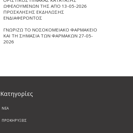
ΟΡΙΣΤΙΚΟΣ ΠΙΝΑΚΑΣ ΚΑΤΑΤΑΞΗΣ
ΩΦΕΛΟΥΜΕΝΩΝ ΤΗΣ ΑΠΟ 13-05-2026
ΠΡΟΣΚΛΗΣΗΣ ΕΚΔΗΛΩΣΗΣ
ΕΝΔΙΑΦΕΡΟΝΤΟΣ
ΓΝΩΡΙΖΩ ΤΟ ΝΟΣΟΚΟΜΕΙΑΚΟ ΦΑΡΜΑΚΕΙΟ
ΚΑΙ ΤΗ ΣΗΜΑΣΙΑ ΤΩΝ ΦΑΡΜΑΚΩΝ 27-05-
2026
Kατηγορίες
ΝΕΑ
ΠΡΟΚΗΡΥΞΕΙΣ