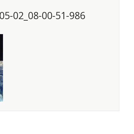
05-02_08-00-51-986