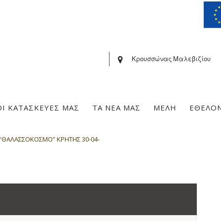
Κρουσσώνας Μαλεβιζίου
ΟΙ ΚΑΤΑΣΚΕΥΕΣ ΜΑΣ
ΤΑ ΝΕΑ ΜΑΣ
ΜΕΛΗ
ΕΘΕΛΟ
 “ΘΑΛΑΣΣΟΚΟΣΜΟ” ΚΡΗΤΗΣ 30-04-