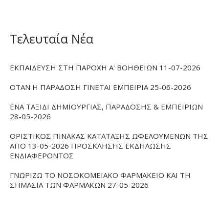
Τελευταία Νέα
ΕΚΠΑΙΔΕΥΣΗ ΣΤΗ ΠΑΡΟΧΗ Α' ΒΟΗΘΕΙΩΝ 11-07-2026
ΟΤΑΝ Η ΠΑΡΑΔΟΣΗ ΓΙΝΕΤΑΙ ΕΜΠΕΙΡΙΑ 25-06-2026
ΕΝΑ ΤΑΞΙΔΙ ΔΗΜΙΟΥΡΓΙΑΣ, ΠΑΡΑΔΟΣΗΣ & ΕΜΠΕΙΡΙΩΝ
28-05-2026
ΟΡΙΣΤΙΚΟΣ ΠΙΝΑΚΑΣ ΚΑΤΑΤΑΞΗΣ ΩΦΕΛΟΥΜΕΝΩΝ ΤΗΣ
ΑΠΟ 13-05-2026 ΠΡΟΣΚΛΗΣΗΣ ΕΚΔΗΛΩΣΗΣ
ΕΝΔΙΑΦΕΡΟΝΤΟΣ
ΓΝΩΡΙΖΩ ΤΟ ΝΟΣΟΚΟΜΕΙΑΚΟ ΦΑΡΜΑΚΕΙΟ ΚΑΙ ΤΗ
ΣΗΜΑΣΙΑ ΤΩΝ ΦΑΡΜΑΚΩΝ 27-05-2026