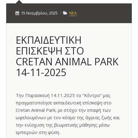
15 Νοεμβρίου, 2025
·
ΝΕΑ
ΕΚΠΑΙΔΕΥΤΙΚΗ
ΕΠΙΣΚΕΨΗ ΣΤΟ
CRETAN ANIMAL PARK
14-11-2025
Την Παρασκευή 14.11.2025 το “Κέντρο” μας
πραγματοποίησε εκπαιδευτική επίσκεψη στο
Cretan Animal Park, με στόχο την επαφή των
ωφελουμένων με τον κόσμο της άγριας ζωής και
την ενίσχυση της βιωματικής μάθησης μέσω
εμπειριών στη φύση.