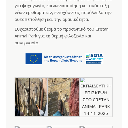
για ψυχαγωγία, κοινωνικοποίηση και ανάπτυξη
νέων ερεθισμάτων, ενισχύοντας παράλληλα την
αυτοπεποίθηση και την ομαδικότητα.
Ευχαριστούμε θερμά το προσωπικό του Cretan
Animal Park για τη θερμή φιλοξενία και
συνεργασία.