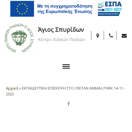
Άγιος Σπυρίδων
Κέντρο Ειδικών Παιδιών
Αρχική
»
ΕΚΠΑΙΔΕΥΤΙΚΗ ΕΠΙΣΚΕΨΗ ΣΤΟ CRETAN ANIMAL PARK 14-11-
2025