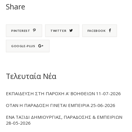
Share
PINTEREST
TWITTER
FACEBOOK
GOOGLE-PLUS
Τελευταία Νέα
ΕΚΠΑΙΔΕΥΣΗ ΣΤΗ ΠΑΡΟΧΗ Α' ΒΟΗΘΕΙΩΝ 11-07-2026
ΟΤΑΝ Η ΠΑΡΑΔΟΣΗ ΓΙΝΕΤΑΙ ΕΜΠΕΙΡΙΑ 25-06-2026
ΕΝΑ ΤΑΞΙΔΙ ΔΗΜΙΟΥΡΓΙΑΣ, ΠΑΡΑΔΟΣΗΣ & ΕΜΠΕΙΡΙΩΝ
28-05-2026