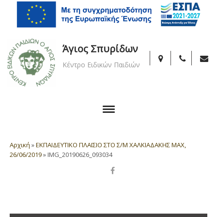
Άγιος Σπυρίδων
Κέντρο Ειδικών Παιδιών
Αρχική
»
ΕΚΠΑΙΔΕΥΤΙΚΟ ΠΛΑΙΣΙΟ ΣΤΟ Σ/Μ ΧΑΛΚΙΑΔΑΚΗΣ MAX,
26/06/2019
»
IMG_20190626_093034