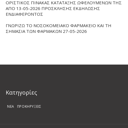
ΟΡΙΣΤΙΚΟΣ ΠΙΝΑΚΑΣ ΚΑΤΑΤΑΞΗΣ ΩΦΕΛΟΥΜΕΝΩΝ ΤΗΣ
ΑΠΟ 13-05-2026 ΠΡΟΣΚΛΗΣΗΣ ΕΚΔΗΛΩΣΗΣ
ΕΝΔΙΑΦΕΡΟΝΤΟΣ
ΓΝΩΡΙΖΩ ΤΟ ΝΟΣΟΚΟΜΕΙΑΚΟ ΦΑΡΜΑΚΕΙΟ ΚΑΙ ΤΗ
ΣΗΜΑΣΙΑ ΤΩΝ ΦΑΡΜΑΚΩΝ 27-05-2026
Kατηγορίες
ΝΕΑ
ΠΡΟΚΗΡΥΞΕΙΣ