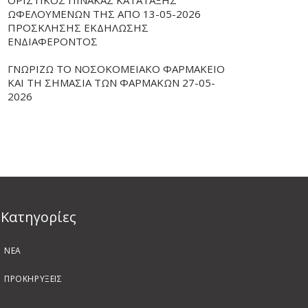
ΟΡΙΣΤΙΚΟΣ ΠΙΝΑΚΑΣ ΚΑΤΑΤΑΞΗΣ
ΩΦΕΛΟΥΜΕΝΩΝ ΤΗΣ ΑΠΟ 13-05-2026
ΠΡΟΣΚΛΗΣΗΣ ΕΚΔΗΛΩΣΗΣ
ΕΝΔΙΑΦΕΡΟΝΤΟΣ
ΓΝΩΡΙΖΩ ΤΟ ΝΟΣΟΚΟΜΕΙΑΚΟ ΦΑΡΜΑΚΕΙΟ
ΚΑΙ ΤΗ ΣΗΜΑΣΙΑ ΤΩΝ ΦΑΡΜΑΚΩΝ 27-05-
2026
Kατηγορίες
ΝΕΑ
ΠΡΟΚΗΡΥΞΕΙΣ