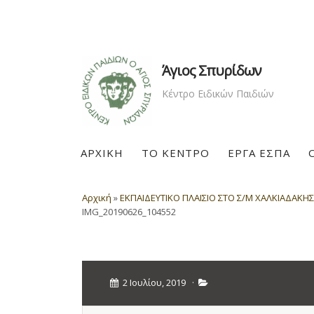
Άγιος Σπυρίδων
Κέντρο Ειδικών Παιδιών
ΑΡΧΙΚΗ
ΤΟ ΚΕΝΤΡΟ
ΕΡΓΑ ΕΣΠΑ
Αρχική
»
ΕΚΠΑΙΔΕΥΤΙΚΟ ΠΛΑΙΣΙΟ ΣΤΟ Σ/Μ ΧΑΛΚΙΑΔΑΚΗΣ
IMG_20190626_104552
2 Ιουλίου, 2019
·