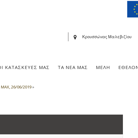
Κρουσσώνας Μαλεβιζίου
ΟΙ ΚΑΤΑΣΚΕΥΕΣ ΜΑΣ
ΤΑ ΝΕΑ ΜΑΣ
ΜΕΛΗ
ΕΘΕΛΟ
 MAX, 26/06/2019
»