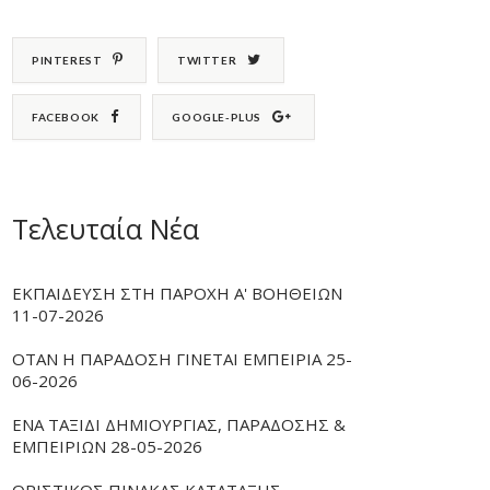
PINTEREST
TWITTER
FACEBOOK
GOOGLE-PLUS
Τελευταία Νέα
ΕΚΠΑΙΔΕΥΣΗ ΣΤΗ ΠΑΡΟΧΗ Α' ΒΟΗΘΕΙΩΝ
11-07-2026
ΟΤΑΝ Η ΠΑΡΑΔΟΣΗ ΓΙΝΕΤΑΙ ΕΜΠΕΙΡΙΑ 25-
06-2026
ΕΝΑ ΤΑΞΙΔΙ ΔΗΜΙΟΥΡΓΙΑΣ, ΠΑΡΑΔΟΣΗΣ &
ΕΜΠΕΙΡΙΩΝ 28-05-2026