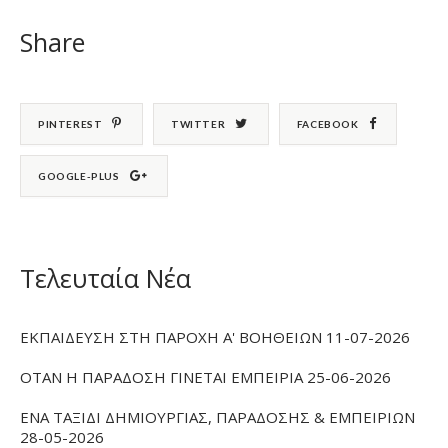
Share
PINTEREST
TWITTER
FACEBOOK
GOOGLE-PLUS
Τελευταία Νέα
ΕΚΠΑΙΔΕΥΣΗ ΣΤΗ ΠΑΡΟΧΗ Α' ΒΟΗΘΕΙΩΝ 11-07-2026
ΟΤΑΝ Η ΠΑΡΑΔΟΣΗ ΓΙΝΕΤΑΙ ΕΜΠΕΙΡΙΑ 25-06-2026
ΕΝΑ ΤΑΞΙΔΙ ΔΗΜΙΟΥΡΓΙΑΣ, ΠΑΡΑΔΟΣΗΣ & ΕΜΠΕΙΡΙΩΝ
28-05-2026