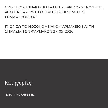
ΟΡΙΣΤΙΚΟΣ ΠΙΝΑΚΑΣ ΚΑΤΑΤΑΞΗΣ ΩΦΕΛΟΥΜΕΝΩΝ ΤΗΣ
ΑΠΟ 13-05-2026 ΠΡΟΣΚΛΗΣΗΣ ΕΚΔΗΛΩΣΗΣ
ΕΝΔΙΑΦΕΡΟΝΤΟΣ
ΓΝΩΡΙΖΩ ΤΟ ΝΟΣΟΚΟΜΕΙΑΚΟ ΦΑΡΜΑΚΕΙΟ ΚΑΙ ΤΗ
ΣΗΜΑΣΙΑ ΤΩΝ ΦΑΡΜΑΚΩΝ 27-05-2026
Kατηγορίες
ΝΕΑ
ΠΡΟΚΗΡΥΞΕΙΣ