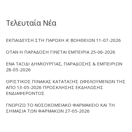
Τελευταία Νέα
ΕΚΠΑΙΔΕΥΣΗ ΣΤΗ ΠΑΡΟΧΗ Α' ΒΟΗΘΕΙΩΝ 11-07-2026
ΟΤΑΝ Η ΠΑΡΑΔΟΣΗ ΓΙΝΕΤΑΙ ΕΜΠΕΙΡΙΑ 25-06-2026
ΕΝΑ ΤΑΞΙΔΙ ΔΗΜΙΟΥΡΓΙΑΣ, ΠΑΡΑΔΟΣΗΣ & ΕΜΠΕΙΡΙΩΝ
28-05-2026
ΟΡΙΣΤΙΚΟΣ ΠΙΝΑΚΑΣ ΚΑΤΑΤΑΞΗΣ ΩΦΕΛΟΥΜΕΝΩΝ ΤΗΣ
ΑΠΟ 13-05-2026 ΠΡΟΣΚΛΗΣΗΣ ΕΚΔΗΛΩΣΗΣ
ΕΝΔΙΑΦΕΡΟΝΤΟΣ
ΓΝΩΡΙΖΩ ΤΟ ΝΟΣΟΚΟΜΕΙΑΚΟ ΦΑΡΜΑΚΕΙΟ ΚΑΙ ΤΗ
ΣΗΜΑΣΙΑ ΤΩΝ ΦΑΡΜΑΚΩΝ 27-05-2026