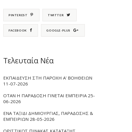
PINTEREST
TWITTER
FACEBOOK
GOOGLE-PLUS
Τελευταία Νέα
ΕΚΠΑΙΔΕΥΣΗ ΣΤΗ ΠΑΡΟΧΗ Α' ΒΟΗΘΕΙΩΝ
11-07-2026
ΟΤΑΝ Η ΠΑΡΑΔΟΣΗ ΓΙΝΕΤΑΙ ΕΜΠΕΙΡΙΑ 25-
06-2026
ΕΝΑ ΤΑΞΙΔΙ ΔΗΜΙΟΥΡΓΙΑΣ, ΠΑΡΑΔΟΣΗΣ &
ΕΜΠΕΙΡΙΩΝ 28-05-2026
ΟΡΙΣΤΙΚΟΣ ΠΙΝΑΚΑΣ ΚΑΤΑΤΑΞΗΣ