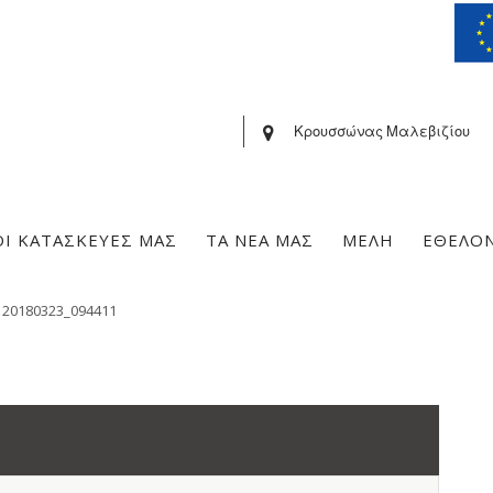
Κρουσσώνας Μαλεβιζίου
ΟΙ ΚΑΤΑΣΚΕΥΕΣ ΜΑΣ
ΤΑ ΝΕΑ ΜΑΣ
ΜΕΛΗ
ΕΘΕΛΟ
»
20180323_094411