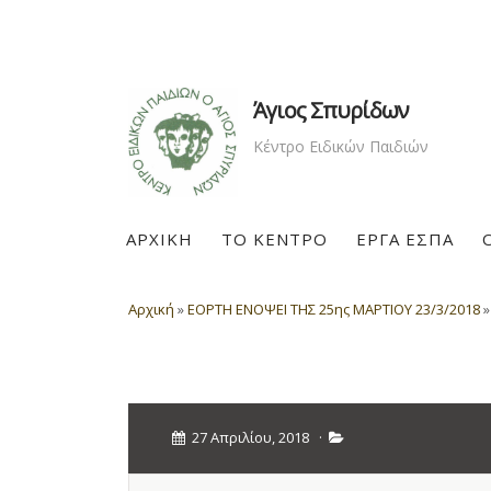
Άγιος Σπυρίδων
Κέντρο Ειδικών Παιδιών
ΑΡΧΙΚΗ
ΤΟ ΚΕΝΤΡΟ
ΕΡΓΑ ΕΣΠΑ
Αρχική
»
ΕΟΡΤΗ ΕΝΟΨΕΙ ΤΗΣ 25ης ΜΑΡΤΙΟΥ 23/3/2018
27 Απριλίου, 2018
·