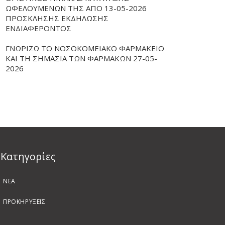
ΩΦΕΛΟΥΜΕΝΩΝ ΤΗΣ ΑΠΟ 13-05-2026
ΠΡΟΣΚΛΗΣΗΣ ΕΚΔΗΛΩΣΗΣ
ΕΝΔΙΑΦΕΡΟΝΤΟΣ
ΓΝΩΡΙΖΩ ΤΟ ΝΟΣΟΚΟΜΕΙΑΚΟ ΦΑΡΜΑΚΕΙΟ
ΚΑΙ ΤΗ ΣΗΜΑΣΙΑ ΤΩΝ ΦΑΡΜΑΚΩΝ 27-05-
2026
Kατηγορίες
ΝΕΑ
ΠΡΟΚΗΡΥΞΕΙΣ