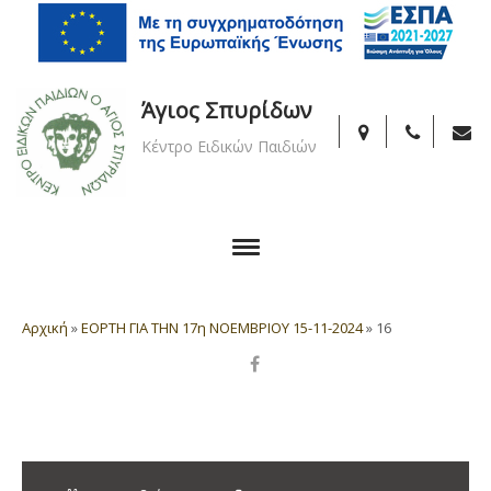
Άγιος Σπυρίδων
Κέντρο Ειδικών Παιδιών
Αρχική
»
ΕΟΡΤΗ ΓΙΑ ΤΗΝ 17η ΝΟΕΜΒΡΙΟΥ 15-11-2024
»
16