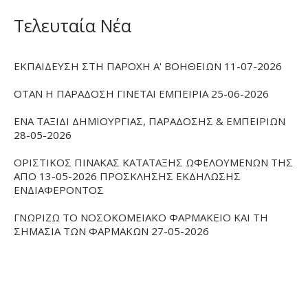
Τελευταία Νέα
ΕΚΠΑΙΔΕΥΣΗ ΣΤΗ ΠΑΡΟΧΗ Α' ΒΟΗΘΕΙΩΝ 11-07-2026
ΟΤΑΝ Η ΠΑΡΑΔΟΣΗ ΓΙΝΕΤΑΙ ΕΜΠΕΙΡΙΑ 25-06-2026
ΕΝΑ ΤΑΞΙΔΙ ΔΗΜΙΟΥΡΓΙΑΣ, ΠΑΡΑΔΟΣΗΣ & ΕΜΠΕΙΡΙΩΝ
28-05-2026
ΟΡΙΣΤΙΚΟΣ ΠΙΝΑΚΑΣ ΚΑΤΑΤΑΞΗΣ ΩΦΕΛΟΥΜΕΝΩΝ ΤΗΣ
ΑΠΟ 13-05-2026 ΠΡΟΣΚΛΗΣΗΣ ΕΚΔΗΛΩΣΗΣ
ΕΝΔΙΑΦΕΡΟΝΤΟΣ
ΓΝΩΡΙΖΩ ΤΟ ΝΟΣΟΚΟΜΕΙΑΚΟ ΦΑΡΜΑΚΕΙΟ ΚΑΙ ΤΗ
ΣΗΜΑΣΙΑ ΤΩΝ ΦΑΡΜΑΚΩΝ 27-05-2026