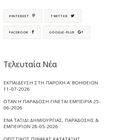
PINTEREST
TWITTER
FACEBOOK
GOOGLE-PLUS
Τελευταία Νέα
ΕΚΠΑΙΔΕΥΣΗ ΣΤΗ ΠΑΡΟΧΗ Α' ΒΟΗΘΕΙΩΝ
11-07-2026
ΟΤΑΝ Η ΠΑΡΑΔΟΣΗ ΓΙΝΕΤΑΙ ΕΜΠΕΙΡΙΑ 25-
06-2026
ΕΝΑ ΤΑΞΙΔΙ ΔΗΜΙΟΥΡΓΙΑΣ, ΠΑΡΑΔΟΣΗΣ &
ΕΜΠΕΙΡΙΩΝ 28-05-2026
ΟΡΙΣΤΙΚΟΣ ΠΙΝΑΚΑΣ ΚΑΤΑΤΑΞΗΣ