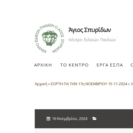
Άγιος Σπυρίδων
Κέντρο Ειδικών Παιδιών
ΑΡΧΙΚΗ
ΤΟ ΚΕΝΤΡΟ
ΕΡΓΑ ΕΣΠΑ
Αρχική
»
ΕΟΡΤΗ ΓΙΑ ΤΗΝ 17η ΝΟΕΜΒΡΙΟΥ 15-11-2024
»
3
16 Νοεμβρίου, 2024
·