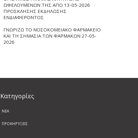
ΩΦΕΛΟΥΜΕΝΩΝ ΤΗΣ ΑΠΟ 13-05-2026
ΠΡΟΣΚΛΗΣΗΣ ΕΚΔΗΛΩΣΗΣ
ΕΝΔΙΑΦΕΡΟΝΤΟΣ
ΓΝΩΡΙΖΩ ΤΟ ΝΟΣΟΚΟΜΕΙΑΚΟ ΦΑΡΜΑΚΕΙΟ
ΚΑΙ ΤΗ ΣΗΜΑΣΙΑ ΤΩΝ ΦΑΡΜΑΚΩΝ 27-05-
2026
Kατηγορίες
ΝΕΑ
ΠΡΟΚΗΡΥΞΕΙΣ