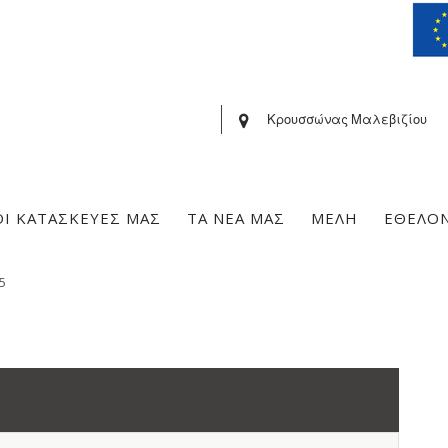
Κρουσσώνας Μαλεβιζίου
ΟΙ ΚΑΤΑΣΚΕΥΕΣ ΜΑΣ
ΤΑ ΝΕΑ ΜΑΣ
ΜΕΛΗ
ΕΘΕΛΟ
5