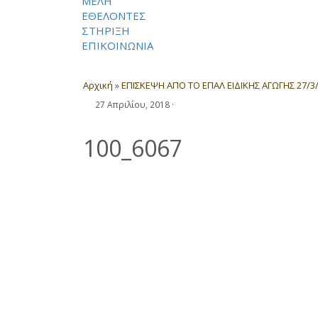
ΜΕΛΗ
ΕΘΕΛΟΝΤΕΣ
ΣΤΗΡΙΞΗ
ΕΠΙΚΟΙΝΩΝΙΑ
Αρχική
»
ΕΠΙΣΚΕΨΗ ΑΠΟ ΤΟ ΕΠΑΛ ΕΙΔΙΚΗΣ ΑΓΩΓΗΣ 27/3
27 Απριλίου, 2018
·
100_6067