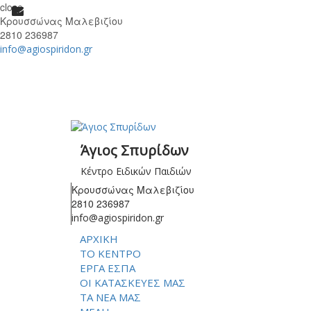
close
Κρουσσώνας Μαλεβιζίου
2810 236987
info@agiospiridon.gr
Άγιος Σπυρίδων
Κέντρο Ειδικών Παιδιών
Κρουσσώνας Μαλεβιζίου
2810 236987
info@agiospiridon.gr
ΑΡΧΙΚΗ
ΤΟ ΚΕΝΤΡΟ
ΕΡΓΑ ΕΣΠΑ
ΟΙ ΚΑΤΑΣΚΕΥΕΣ ΜΑΣ
ΤΑ ΝΕΑ ΜΑΣ