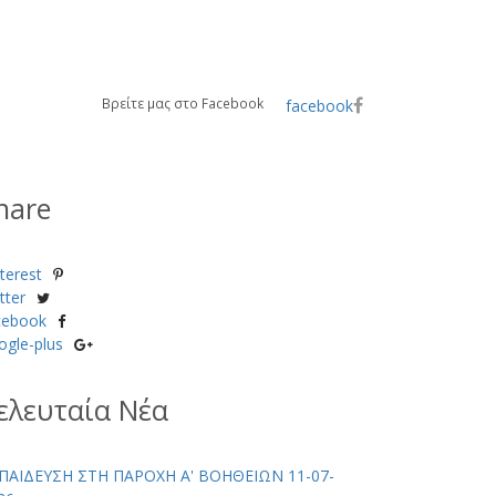
Βρείτε μας στο Facebook
facebook
hare
terest
tter
cebook
ogle-plus
ελευταία Νέα
ΠΑΙΔΕΥΣΗ ΣΤΗ ΠΑΡΟΧΗ Α' ΒΟΗΘΕΙΩΝ 11-07-