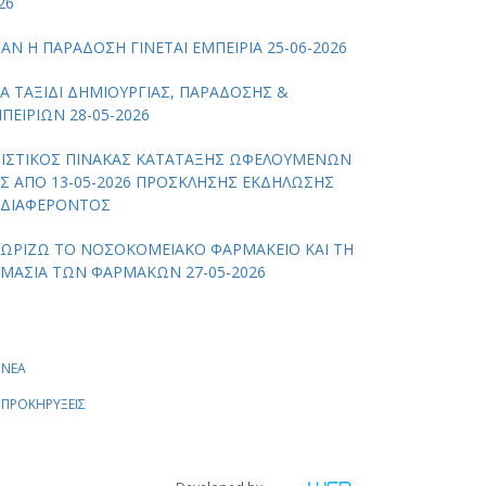
26
ΑΝ Η ΠΑΡΑΔΟΣΗ ΓΙΝΕΤΑΙ ΕΜΠΕΙΡΙΑ 25-06-2026
Α ΤΑΞΙΔΙ ΔΗΜΙΟΥΡΓΙΑΣ, ΠΑΡΑΔΟΣΗΣ &
ΠΕΙΡΙΩΝ 28-05-2026
ΙΣΤΙΚΟΣ ΠΙΝΑΚΑΣ ΚΑΤΑΤΑΞΗΣ ΩΦΕΛΟΥΜΕΝΩΝ
Σ ΑΠΟ 13-05-2026 ΠΡΟΣΚΛΗΣΗΣ ΕΚΔΗΛΩΣΗΣ
ΔΙΑΦΕΡΟΝΤΟΣ
ΩΡΙΖΩ ΤΟ ΝΟΣΟΚΟΜΕΙΑΚΟ ΦΑΡΜΑΚΕΙΟ ΚΑΙ ΤΗ
ΜΑΣΙΑ ΤΩΝ ΦΑΡΜΑΚΩΝ 27-05-2026
Kατηγορίες
ΝΕΑ
ΠΡΟΚΗΡΥΞΕΙΣ