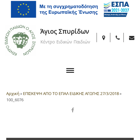
Άγιος Σπυρίδων
Κέντρο Ειδικών Παιδιών
Αρχική
»
ΕΠΙΣΚΕΨΗ ΑΠΟ ΤΟ ΕΠΑΛ ΕΙΔΙΚΗΣ ΑΓΩΓΗΣ 27/3/2018
»
100_6076