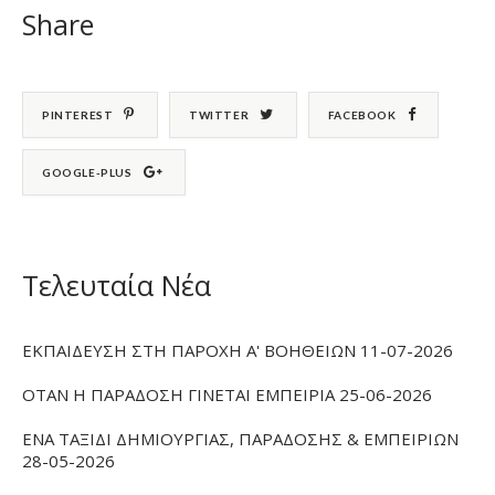
Share
PINTEREST
TWITTER
FACEBOOK
GOOGLE-PLUS
Τελευταία Νέα
ΕΚΠΑΙΔΕΥΣΗ ΣΤΗ ΠΑΡΟΧΗ Α' ΒΟΗΘΕΙΩΝ 11-07-2026
ΟΤΑΝ Η ΠΑΡΑΔΟΣΗ ΓΙΝΕΤΑΙ ΕΜΠΕΙΡΙΑ 25-06-2026
ΕΝΑ ΤΑΞΙΔΙ ΔΗΜΙΟΥΡΓΙΑΣ, ΠΑΡΑΔΟΣΗΣ & ΕΜΠΕΙΡΙΩΝ
28-05-2026