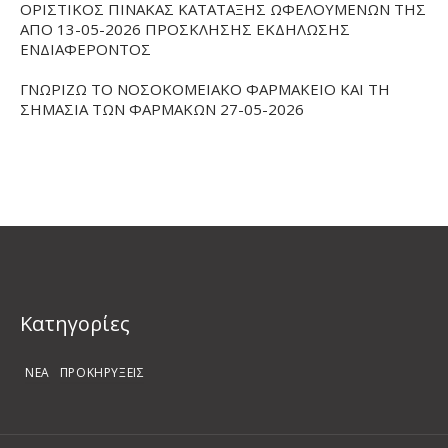
ΟΡΙΣΤΙΚΟΣ ΠΙΝΑΚΑΣ ΚΑΤΑΤΑΞΗΣ ΩΦΕΛΟΥΜΕΝΩΝ ΤΗΣ
ΑΠΟ 13-05-2026 ΠΡΟΣΚΛΗΣΗΣ ΕΚΔΗΛΩΣΗΣ
ΕΝΔΙΑΦΕΡΟΝΤΟΣ
ΓΝΩΡΙΖΩ ΤΟ ΝΟΣΟΚΟΜΕΙΑΚΟ ΦΑΡΜΑΚΕΙΟ ΚΑΙ ΤΗ
ΣΗΜΑΣΙΑ ΤΩΝ ΦΑΡΜΑΚΩΝ 27-05-2026
Kατηγορίες
ΝΕΑ
ΠΡΟΚΗΡΥΞΕΙΣ