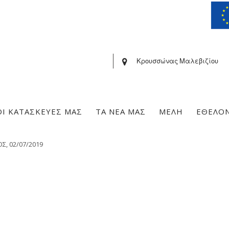
Κρουσσώνας Μαλεβιζίου
ΟΙ ΚΑΤΑΣΚΕΥΕΣ ΜΑΣ
ΤΑ ΝΕΑ ΜΑΣ
ΜΕΛΗ
ΕΘΕΛΟ
, 02/07/2019