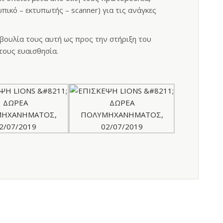
ικό – εκτυπωτής – scanner) για τις ανάγκες
βουλία τους αυτή ως προς την στήριξη του
τους ευαισθησία.