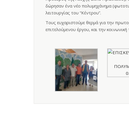
δώρησαν ένα νέο πολυμηχάνημα (φωτοτυπ
λειτουργίας του “Κέντρου”.
Τους ευχαριστούμε θερμά για την πρωτο
επιτελούμενου έργου, και την κοινωνική 