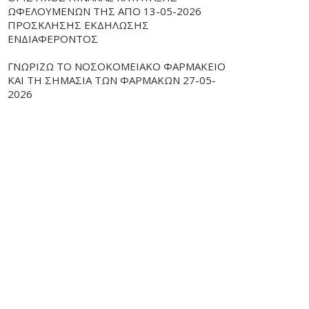
ΩΦΕΛΟΥΜΕΝΩΝ ΤΗΣ ΑΠΟ 13-05-2026
ΠΡΟΣΚΛΗΣΗΣ ΕΚΔΗΛΩΣΗΣ
ΕΝΔΙΑΦΕΡΟΝΤΟΣ
ΓΝΩΡΙΖΩ ΤΟ ΝΟΣΟΚΟΜΕΙΑΚΟ ΦΑΡΜΑΚΕΙΟ
ΚΑΙ ΤΗ ΣΗΜΑΣΙΑ ΤΩΝ ΦΑΡΜΑΚΩΝ 27-05-
2026