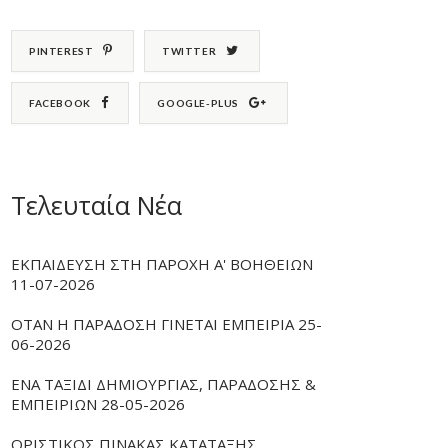
PINTEREST
TWITTER
FACEBOOK
GOOGLE-PLUS
Τελευταία Νέα
ΕΚΠΑΙΔΕΥΣΗ ΣΤΗ ΠΑΡΟΧΗ Α' ΒΟΗΘΕΙΩΝ
11-07-2026
ΟΤΑΝ Η ΠΑΡΑΔΟΣΗ ΓΙΝΕΤΑΙ ΕΜΠΕΙΡΙΑ 25-
06-2026
ΕΝΑ ΤΑΞΙΔΙ ΔΗΜΙΟΥΡΓΙΑΣ, ΠΑΡΑΔΟΣΗΣ &
ΕΜΠΕΙΡΙΩΝ 28-05-2026
ΟΡΙΣΤΙΚΟΣ ΠΙΝΑΚΑΣ ΚΑΤΑΤΑΞΗΣ