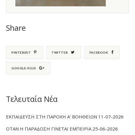
Share
PINTEREST
TWITTER
FACEBOOK
GOOGLE-PLUS
Τελευταία Νέα
ΕΚΠΑΙΔΕΥΣΗ ΣΤΗ ΠΑΡΟΧΗ Α' ΒΟΗΘΕΙΩΝ 11-07-2026
ΟΤΑΝ Η ΠΑΡΑΔΟΣΗ ΓΙΝΕΤΑΙ ΕΜΠΕΙΡΙΑ 25-06-2026