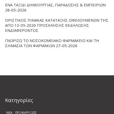
ΕΝΑ ΤΑΞΙΔΙ ΔΗΜΙΟΥΡΓΙΑΣ, ΠΑΡΑΔΟΣΗΣ & ΕΜΠΕΙΡΙΩΝ
28-05-2026
ΟΡΙΣΤΙΚΟΣ ΠΙΝΑΚΑΣ ΚΑΤΑΤΑΞΗΣ ΩΦΕΛΟΥΜΕΝΩΝ ΤΗΣ
ΑΠΟ 13-05-2026 ΠΡΟΣΚΛΗΣΗΣ ΕΚΔΗΛΩΣΗΣ
ΕΝΔΙΑΦΕΡΟΝΤΟΣ
ΓΝΩΡΙΖΩ ΤΟ ΝΟΣΟΚΟΜΕΙΑΚΟ ΦΑΡΜΑΚΕΙΟ ΚΑΙ ΤΗ
ΣΗΜΑΣΙΑ ΤΩΝ ΦΑΡΜΑΚΩΝ 27-05-2026
Kατηγορίες
ΝΕΑ
ΠΡΟΚΗΡΥΞΕΙΣ