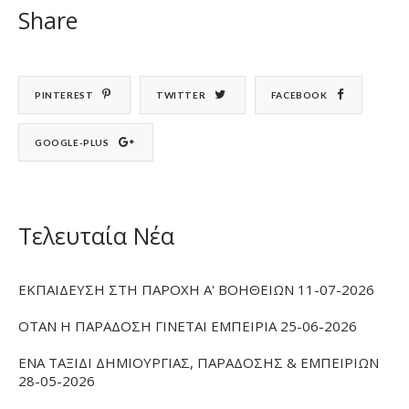
Share
PINTEREST
TWITTER
FACEBOOK
GOOGLE-PLUS
Τελευταία Νέα
ΕΚΠΑΙΔΕΥΣΗ ΣΤΗ ΠΑΡΟΧΗ Α' ΒΟΗΘΕΙΩΝ 11-07-2026
ΟΤΑΝ Η ΠΑΡΑΔΟΣΗ ΓΙΝΕΤΑΙ ΕΜΠΕΙΡΙΑ 25-06-2026
ΕΝΑ ΤΑΞΙΔΙ ΔΗΜΙΟΥΡΓΙΑΣ, ΠΑΡΑΔΟΣΗΣ & ΕΜΠΕΙΡΙΩΝ
28-05-2026