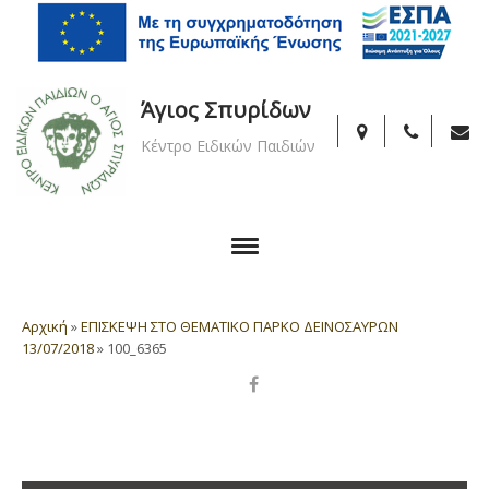
Άγιος Σπυρίδων
Κέντρο Ειδικών Παιδιών
Αρχική
»
ΕΠΙΣΚΕΨΗ ΣΤΟ ΘΕΜΑΤΙΚΟ ΠΑΡΚΟ ΔΕΙΝΟΣΑΥΡΩΝ
13/07/2018
»
100_6365