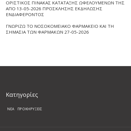
ΟΡΙΣΤΙΚΟΣ ΠΙΝΑΚΑΣ ΚΑΤΑΤΑΞΗΣ ΩΦΕΛΟΥΜΕΝΩΝ ΤΗΣ
ΑΠΟ 13-05-2026 ΠΡΟΣΚΛΗΣΗΣ ΕΚΔΗΛΩΣΗΣ
ΕΝΔΙΑΦΕΡΟΝΤΟΣ
ΓΝΩΡΙΖΩ ΤΟ ΝΟΣΟΚΟΜΕΙΑΚΟ ΦΑΡΜΑΚΕΙΟ ΚΑΙ ΤΗ
ΣΗΜΑΣΙΑ ΤΩΝ ΦΑΡΜΑΚΩΝ 27-05-2026
Kατηγορίες
ΝΕΑ
ΠΡΟΚΗΡΥΞΕΙΣ