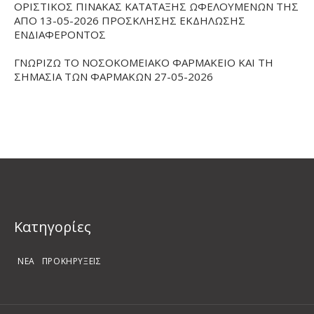
ΟΡΙΣΤΙΚΟΣ ΠΙΝΑΚΑΣ ΚΑΤΑΤΑΞΗΣ ΩΦΕΛΟΥΜΕΝΩΝ ΤΗΣ
ΑΠΟ 13-05-2026 ΠΡΟΣΚΛΗΣΗΣ ΕΚΔΗΛΩΣΗΣ
ΕΝΔΙΑΦΕΡΟΝΤΟΣ
ΓΝΩΡΙΖΩ ΤΟ ΝΟΣΟΚΟΜΕΙΑΚΟ ΦΑΡΜΑΚΕΙΟ ΚΑΙ ΤΗ
ΣΗΜΑΣΙΑ ΤΩΝ ΦΑΡΜΑΚΩΝ 27-05-2026
Kατηγορίες
ΝΕΑ
ΠΡΟΚΗΡΥΞΕΙΣ