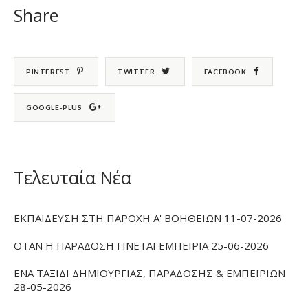
Share
PINTEREST
TWITTER
FACEBOOK
GOOGLE-PLUS
Τελευταία Νέα
ΕΚΠΑΙΔΕΥΣΗ ΣΤΗ ΠΑΡΟΧΗ Α' ΒΟΗΘΕΙΩΝ 11-07-2026
ΟΤΑΝ Η ΠΑΡΑΔΟΣΗ ΓΙΝΕΤΑΙ ΕΜΠΕΙΡΙΑ 25-06-2026
ΕΝΑ ΤΑΞΙΔΙ ΔΗΜΙΟΥΡΓΙΑΣ, ΠΑΡΑΔΟΣΗΣ & ΕΜΠΕΙΡΙΩΝ
28-05-2026