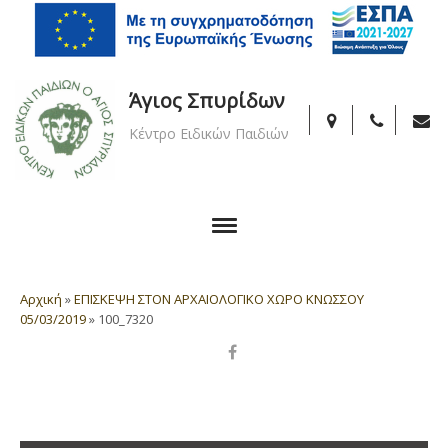
Άγιος Σπυρίδων
Κέντρο Ειδικών Παιδιών
Αρχική
»
ΕΠΙΣΚΕΨΗ ΣΤΟΝ ΑΡΧΑΙΟΛΟΓΙΚΟ ΧΩΡΟ ΚΝΩΣΣΟΥ
05/03/2019
»
100_7320