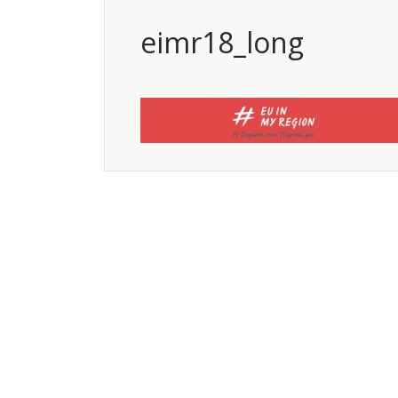
eimr18_long