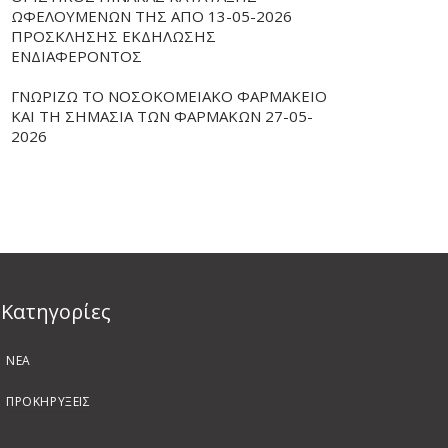
ΩΦΕΛΟΥΜΕΝΩΝ ΤΗΣ ΑΠΟ 13-05-2026
ΠΡΟΣΚΛΗΣΗΣ ΕΚΔΗΛΩΣΗΣ
ΕΝΔΙΑΦΕΡΟΝΤΟΣ
ΓΝΩΡΙΖΩ ΤΟ ΝΟΣΟΚΟΜΕΙΑΚΟ ΦΑΡΜΑΚΕΙΟ
ΚΑΙ ΤΗ ΣΗΜΑΣΙΑ ΤΩΝ ΦΑΡΜΑΚΩΝ 27-05-
2026
Kατηγορίες
ΝΕΑ
ΠΡΟΚΗΡΥΞΕΙΣ