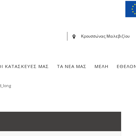
Κρουσσώνας Μαλεβιζίου
ΟΙ ΚΑΤΑΣΚΕΥΕΣ ΜΑΣ
ΤΑ ΝΕΑ ΜΑΣ
ΜΕΛΗ
ΕΘΕΛΟ
8_long