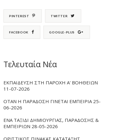
PINTEREST
TWITTER
FACEBOOK
GOOGLE-PLUS
Τελευταία Νέα
ΕΚΠΑΙΔΕΥΣΗ ΣΤΗ ΠΑΡΟΧΗ Α' ΒΟΗΘΕΙΩΝ
11-07-2026
ΟΤΑΝ Η ΠΑΡΑΔΟΣΗ ΓΙΝΕΤΑΙ ΕΜΠΕΙΡΙΑ 25-
06-2026
ΕΝΑ ΤΑΞΙΔΙ ΔΗΜΙΟΥΡΓΙΑΣ, ΠΑΡΑΔΟΣΗΣ &
ΕΜΠΕΙΡΙΩΝ 28-05-2026
ΟΡΙΣΤΙΚΟΣ ΠΙΝΑΚΑΣ ΚΑΤΑΤΑΞΗΣ