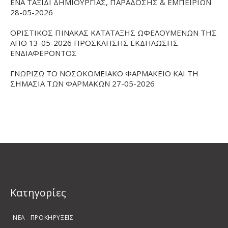
ΕΝΑ ΤΑΞΙΔΙ ΔΗΜΙΟΥΡΓΙΑΣ, ΠΑΡΑΔΟΣΗΣ & ΕΜΠΕΙΡΙΩΝ
28-05-2026
ΟΡΙΣΤΙΚΟΣ ΠΙΝΑΚΑΣ ΚΑΤΑΤΑΞΗΣ ΩΦΕΛΟΥΜΕΝΩΝ ΤΗΣ
ΑΠΟ 13-05-2026 ΠΡΟΣΚΛΗΣΗΣ ΕΚΔΗΛΩΣΗΣ
ΕΝΔΙΑΦΕΡΟΝΤΟΣ
ΓΝΩΡΙΖΩ ΤΟ ΝΟΣΟΚΟΜΕΙΑΚΟ ΦΑΡΜΑΚΕΙΟ ΚΑΙ ΤΗ
ΣΗΜΑΣΙΑ ΤΩΝ ΦΑΡΜΑΚΩΝ 27-05-2026
Kατηγορίες
ΝΕΑ
ΠΡΟΚΗΡΥΞΕΙΣ