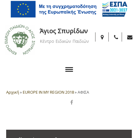
Άγιος Σπυρίδων
Κέντρο Ειδικών Παιδιών
Αρχική
»
EUROPE IN MY REGION 2018
»
ΑΦΙΣΑ