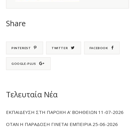
Share
PINTEREST
TWITTER
FACEBOOK
GOOGLE-PLUS
Τελευταία Νέα
ΕΚΠΑΙΔΕΥΣΗ ΣΤΗ ΠΑΡΟΧΗ Α' ΒΟΗΘΕΙΩΝ 11-07-2026
ΟΤΑΝ Η ΠΑΡΑΔΟΣΗ ΓΙΝΕΤΑΙ ΕΜΠΕΙΡΙΑ 25-06-2026