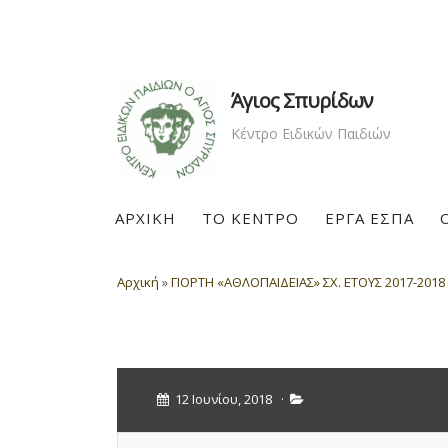
Άγιος Σπυρίδων
Κέντρο Ειδικών Παιδιών
ΑΡΧΙΚΗ
ΤΟ ΚΕΝΤΡΟ
ΕΡΓΑ ΕΣΠΑ
Αρχική
»
ΓΙΟΡΤΗ «ΑΘΛΟΠΑΙΔΕΙΑΣ» ΣΧ. ΕΤΟΥΣ 2017-2018
12 Ιουνίου, 2018
·