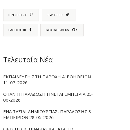
PINTEREST
TWITTER
FACEBOOK
GOOGLE-PLUS
Τελευταία Νέα
ΕΚΠΑΙΔΕΥΣΗ ΣΤΗ ΠΑΡΟΧΗ Α' ΒΟΗΘΕΙΩΝ
11-07-2026
ΟΤΑΝ Η ΠΑΡΑΔΟΣΗ ΓΙΝΕΤΑΙ ΕΜΠΕΙΡΙΑ 25-
06-2026
ΕΝΑ ΤΑΞΙΔΙ ΔΗΜΙΟΥΡΓΙΑΣ, ΠΑΡΑΔΟΣΗΣ &
ΕΜΠΕΙΡΙΩΝ 28-05-2026
ΟΡΙΣΤΙΚΟΣ ΠΙΝΑΚΑΣ ΚΑΤΑΤΑΞΗΣ