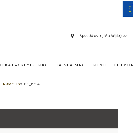
Κρουσσώνας Μαλεβιζίου
ΟΙ ΚΑΤΑΣΚΕΥΕΣ ΜΑΣ
ΤΑ ΝΕΑ ΜΑΣ
ΜΕΛΗ
ΕΘΕΛΟ
 11/06/2018
»
100_6294