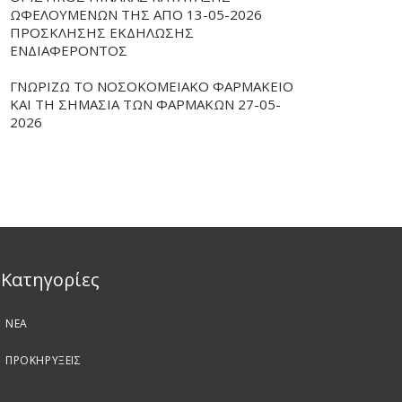
ΩΦΕΛΟΥΜΕΝΩΝ ΤΗΣ ΑΠΟ 13-05-2026
ΠΡΟΣΚΛΗΣΗΣ ΕΚΔΗΛΩΣΗΣ
ΕΝΔΙΑΦΕΡΟΝΤΟΣ
ΓΝΩΡΙΖΩ ΤΟ ΝΟΣΟΚΟΜΕΙΑΚΟ ΦΑΡΜΑΚΕΙΟ
ΚΑΙ ΤΗ ΣΗΜΑΣΙΑ ΤΩΝ ΦΑΡΜΑΚΩΝ 27-05-
2026
Kατηγορίες
ΝΕΑ
ΠΡΟΚΗΡΥΞΕΙΣ