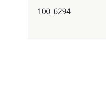
100_6294