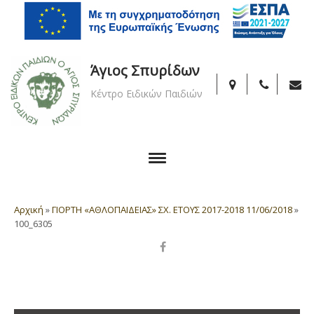
Άγιος Σπυρίδων
Κέντρο Ειδικών Παιδιών
Αρχική
»
ΓΙΟΡΤΗ «ΑΘΛΟΠΑΙΔΕΙΑΣ» ΣΧ. ΕΤΟΥΣ 2017-2018 11/06/2018
»
100_6305