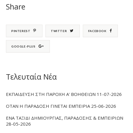
Share
PINTEREST
TWITTER
FACEBOOK
GOOGLE-PLUS
Τελευταία Νέα
ΕΚΠΑΙΔΕΥΣΗ ΣΤΗ ΠΑΡΟΧΗ Α' ΒΟΗΘΕΙΩΝ 11-07-2026
ΟΤΑΝ Η ΠΑΡΑΔΟΣΗ ΓΙΝΕΤΑΙ ΕΜΠΕΙΡΙΑ 25-06-2026
ΕΝΑ ΤΑΞΙΔΙ ΔΗΜΙΟΥΡΓΙΑΣ, ΠΑΡΑΔΟΣΗΣ & ΕΜΠΕΙΡΙΩΝ
28-05-2026