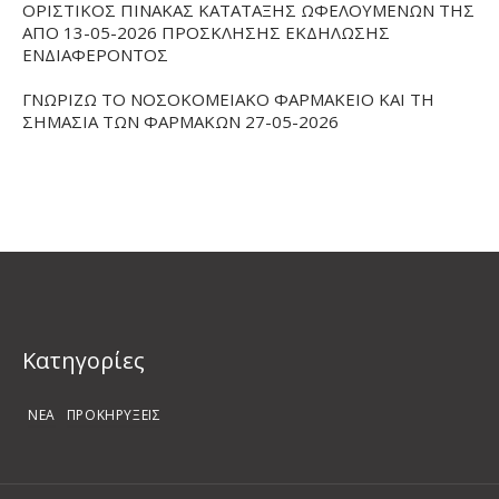
ΟΡΙΣΤΙΚΟΣ ΠΙΝΑΚΑΣ ΚΑΤΑΤΑΞΗΣ ΩΦΕΛΟΥΜΕΝΩΝ ΤΗΣ
ΑΠΟ 13-05-2026 ΠΡΟΣΚΛΗΣΗΣ ΕΚΔΗΛΩΣΗΣ
ΕΝΔΙΑΦΕΡΟΝΤΟΣ
ΓΝΩΡΙΖΩ ΤΟ ΝΟΣΟΚΟΜΕΙΑΚΟ ΦΑΡΜΑΚΕΙΟ ΚΑΙ ΤΗ
ΣΗΜΑΣΙΑ ΤΩΝ ΦΑΡΜΑΚΩΝ 27-05-2026
Kατηγορίες
ΝΕΑ
ΠΡΟΚΗΡΥΞΕΙΣ