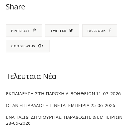
Share
PINTEREST
TWITTER
FACEBOOK
GOOGLE-PLUS
Τελευταία Νέα
ΕΚΠΑΙΔΕΥΣΗ ΣΤΗ ΠΑΡΟΧΗ Α' ΒΟΗΘΕΙΩΝ 11-07-2026
ΟΤΑΝ Η ΠΑΡΑΔΟΣΗ ΓΙΝΕΤΑΙ ΕΜΠΕΙΡΙΑ 25-06-2026
ΕΝΑ ΤΑΞΙΔΙ ΔΗΜΙΟΥΡΓΙΑΣ, ΠΑΡΑΔΟΣΗΣ & ΕΜΠΕΙΡΙΩΝ
28-05-2026