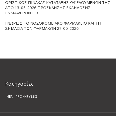
ΟΡΙΣΤΙΚΟΣ ΠΙΝΑΚΑΣ ΚΑΤΑΤΑΞΗΣ ΩΦΕΛΟΥΜΕΝΩΝ ΤΗΣ
ΑΠΟ 13-05-2026 ΠΡΟΣΚΛΗΣΗΣ ΕΚΔΗΛΩΣΗΣ
ΕΝΔΙΑΦΕΡΟΝΤΟΣ
ΓΝΩΡΙΖΩ ΤΟ ΝΟΣΟΚΟΜΕΙΑΚΟ ΦΑΡΜΑΚΕΙΟ ΚΑΙ ΤΗ
ΣΗΜΑΣΙΑ ΤΩΝ ΦΑΡΜΑΚΩΝ 27-05-2026
Kατηγορίες
ΝΕΑ
ΠΡΟΚΗΡΥΞΕΙΣ