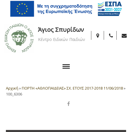
Άγιος Σπυρίδων
Κέντρο Ειδικών Παιδιών
Αρχική
»
ΓΙΟΡΤΗ «ΑΘΛΟΠΑΙΔΕΙΑΣ» ΣΧ. ΕΤΟΥΣ 2017-2018 11/06/2018
»
100_6306