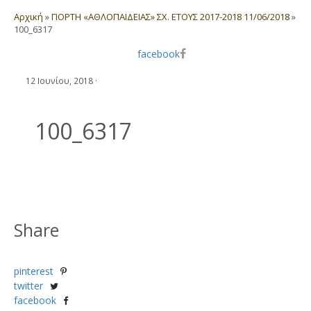
Αρχική
»
ΓΙΟΡΤΗ «ΑΘΛΟΠΑΙΔΕΙΑΣ» ΣΧ. ΕΤΟΥΣ 2017-2018 11/06/2018
»
100_6317
facebook
12 Ιουνίου, 2018
·
100_6317
Share
pinterest
twitter
facebook