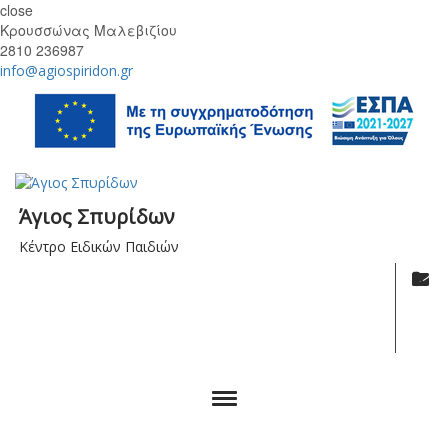
close
Κρουσσώνας Μαλεβιζίου
2810 236987
info@agiospiridon.gr
Άγιος Σπυρίδων
Κέντρο Ειδικών Παιδιών