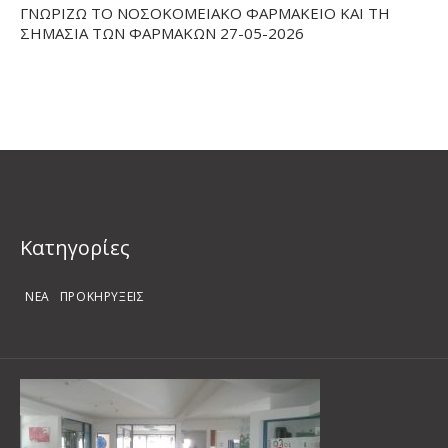
ΓΝΩΡΙΖΩ ΤΟ ΝΟΣΟΚΟΜΕΙΑΚΟ ΦΑΡΜΑΚΕΙΟ ΚΑΙ ΤΗ
ΣΗΜΑΣΙΑ ΤΩΝ ΦΑΡΜΑΚΩΝ 27-05-2026
Kατηγορίες
ΝΕΑ
ΠΡΟΚΗΡΥΞΕΙΣ