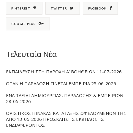
PINTEREST
TWITTER
FACEBOOK
GOOGLE-PLUS
Τελευταία Νέα
ΕΚΠΑΙΔΕΥΣΗ ΣΤΗ ΠΑΡΟΧΗ Α' ΒΟΗΘΕΙΩΝ 11-07-2026
ΟΤΑΝ Η ΠΑΡΑΔΟΣΗ ΓΙΝΕΤΑΙ ΕΜΠΕΙΡΙΑ 25-06-2026
ΕΝΑ ΤΑΞΙΔΙ ΔΗΜΙΟΥΡΓΙΑΣ, ΠΑΡΑΔΟΣΗΣ & ΕΜΠΕΙΡΙΩΝ
28-05-2026
ΟΡΙΣΤΙΚΟΣ ΠΙΝΑΚΑΣ ΚΑΤΑΤΑΞΗΣ ΩΦΕΛΟΥΜΕΝΩΝ ΤΗΣ
ΑΠΟ 13-05-2026 ΠΡΟΣΚΛΗΣΗΣ ΕΚΔΗΛΩΣΗΣ
ΕΝΔΙΑΦΕΡΟΝΤΟΣ