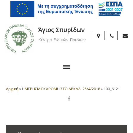
Άγιος Σπυρίδων
Κέντρο Ειδικών Παιδιών
Αρχική
»
ΗΜΕΡΗΣΙΑ ΕΚΔΡΟΜΗ ΣΤΟ ΑΡΚΑΔΙ 25/4/2018
»
100_6121