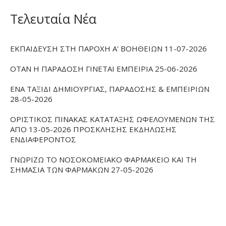
Τελευταία Νέα
ΕΚΠΑΙΔΕΥΣΗ ΣΤΗ ΠΑΡΟΧΗ Α' ΒΟΗΘΕΙΩΝ 11-07-2026
ΟΤΑΝ Η ΠΑΡΑΔΟΣΗ ΓΙΝΕΤΑΙ ΕΜΠΕΙΡΙΑ 25-06-2026
ΕΝΑ ΤΑΞΙΔΙ ΔΗΜΙΟΥΡΓΙΑΣ, ΠΑΡΑΔΟΣΗΣ & ΕΜΠΕΙΡΙΩΝ
28-05-2026
ΟΡΙΣΤΙΚΟΣ ΠΙΝΑΚΑΣ ΚΑΤΑΤΑΞΗΣ ΩΦΕΛΟΥΜΕΝΩΝ ΤΗΣ
ΑΠΟ 13-05-2026 ΠΡΟΣΚΛΗΣΗΣ ΕΚΔΗΛΩΣΗΣ
ΕΝΔΙΑΦΕΡΟΝΤΟΣ
ΓΝΩΡΙΖΩ ΤΟ ΝΟΣΟΚΟΜΕΙΑΚΟ ΦΑΡΜΑΚΕΙΟ ΚΑΙ ΤΗ
ΣΗΜΑΣΙΑ ΤΩΝ ΦΑΡΜΑΚΩΝ 27-05-2026