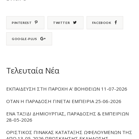
PINTEREST
TWITTER
FACEBOOK
GOOGLE-PLUS
Τελευταία Νέα
ΕΚΠΑΙΔΕΥΣΗ ΣΤΗ ΠΑΡΟΧΗ Α' ΒΟΗΘΕΙΩΝ 11-07-2026
ΟΤΑΝ Η ΠΑΡΑΔΟΣΗ ΓΙΝΕΤΑΙ ΕΜΠΕΙΡΙΑ 25-06-2026
ΕΝΑ ΤΑΞΙΔΙ ΔΗΜΙΟΥΡΓΙΑΣ, ΠΑΡΑΔΟΣΗΣ & ΕΜΠΕΙΡΙΩΝ
28-05-2026
ΟΡΙΣΤΙΚΟΣ ΠΙΝΑΚΑΣ ΚΑΤΑΤΑΞΗΣ ΩΦΕΛΟΥΜΕΝΩΝ ΤΗΣ
ΑΠΟ 13-05-2026 ΠΡΟΣΚΛΗΣΗΣ ΕΚΔΗΛΩΣΗΣ