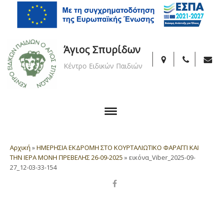
Άγιος Σπυρίδων
Κέντρο Ειδικών Παιδιών
Αρχική
»
ΗΜΕΡΗΣΙΑ ΕΚΔΡΟΜΗ ΣΤΟ ΚΟΥΡΤΑΛΙΩΤΙΚΟ ΦΑΡΑΓΓΙ ΚΑΙ
ΤΗΝ ΙΕΡΑ ΜΟΝΗ ΠΡΕΒΕΛΗΣ 26-09-2025
»
εικόνα_Viber_2025-09-
27_12-03-33-154