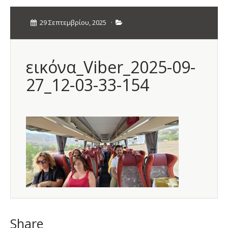
29 Σεπτεμβρίου, 2025
·
εικόνα_Viber_2025-09-
27_12-03-33-154
Share