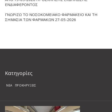
ΕΝΔΙΑΦΕΡΟΝΤΟΣ
ΓΝΩΡΙΖΩ ΤΟ ΝΟΣΟΚΟΜΕΙΑΚΟ ΦΑΡΜΑΚΕΙΟ ΚΑΙ ΤΗ
ΣΗΜΑΣΙΑ ΤΩΝ ΦΑΡΜΑΚΩΝ 27-05-2026
Kατηγορίες
ΝΕΑ
ΠΡΟΚΗΡΥΞΕΙΣ